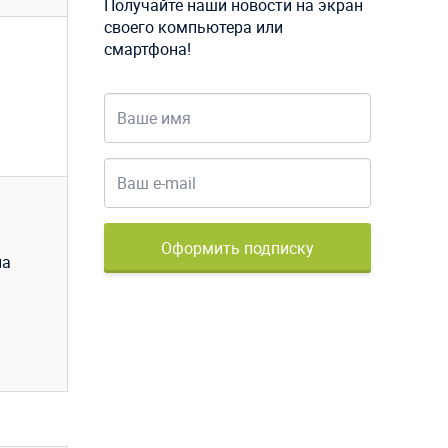
Получайте наши новости на экран
своего компьютера или
смартфона!
Оформить подписку
на