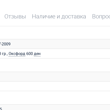
Отзывы
Наличие и доставка
Вопрос
-2009
 гр.,
Оксфорд
600
ден
35