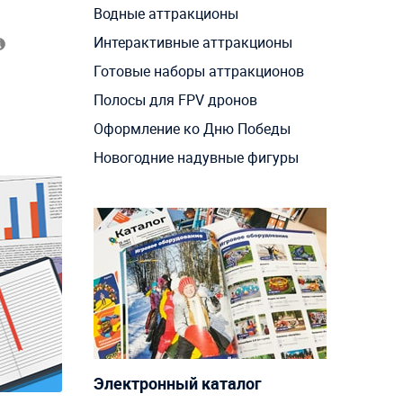
Водные аттракционы
Интерактивные аттракционы
Готовые наборы аттракционов
Полосы для FPV дронов
Оформление ко Дню Победы
Новогодние надувные фигуры
Электронный каталог