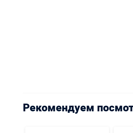
Рекомендуем посмо