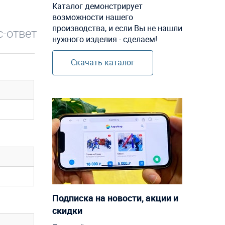
Каталог демонстрирует
возможности нашего
производства, и если Вы не нашли
-ответ
нужного изделия - сделаем!
Скачать каталог
Подписка на новости, акции и
скидки