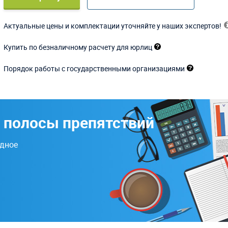
Актуальные цены и комплектации уточняйте у наших экспертов!
Купить по безналичному расчету для юрлиц
Порядок работы с государственными организациями
 полосы препятствий
одное