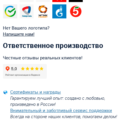
Нет Вашего логотипа?
Напишите нам!
Ответственное производство
Честные отзывы реальных клиентов!
Сертификаты и награды
Гарантируем лучший опыт: создано с любовью,
произведено в России!
Внимательный и заботливый сервис поддержки
Всегда на стороне наших клиентов, помогаем делом!