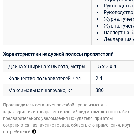
Руководство 
Руководство 
Журнал учета
Журнал учета
Паспорт на ба
Декларация о 
Характеристики надувной полосы препятствий
Длина х Ширина х Высота, метры
15 х 3 х 4
Количество пользователей, чел.
2-4
Максимальная нагрузка, кг.
380
Производитель оставляет за собой право изменять
характеристики товара, его внешний вид и комплектность без
предварительного уведомления Покупателя, при этом
сохраняются назначение товара, область его применения, круг
потребителей