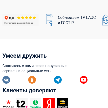
Соблюдаем ТР ЕАЭС
и ГОСТ Р
Умеем дружить
Свяжитесь с нами через популярные
сервисы и социальные сети:
Клиенты доверяют