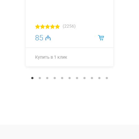
(2256)
85 ₼
Купить в 1 клик