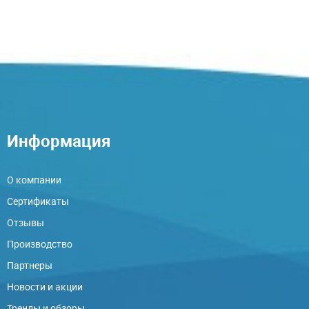
Информация
О компании
Сертификаты
Отзывы
Производство
Партнеры
Новости и акции
Тренды и обзоры