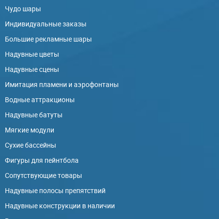
Чудо шары
Индивидуальные заказы
Большие рекламные шары
Надувные цветы
Надувные сцены
Имитация пламени и аэрофонтаны
Водные аттракционы
Надувные батуты
Мягкие модули
Сухие бассейны
Фигуры для пейнтбола
Сопутствующие товары
Надувные полосы препятствий
Надувные конструкции в наличии