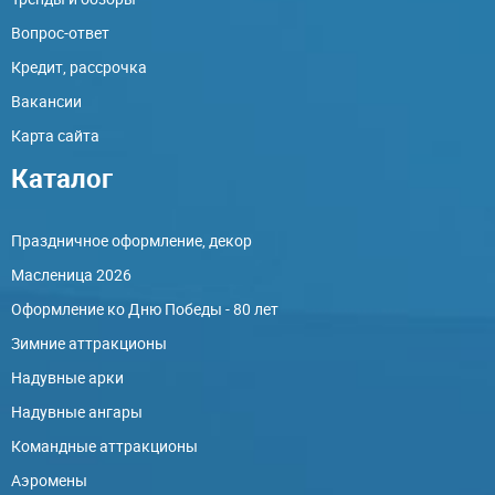
Вопрос-ответ
Кредит, рассрочка
Вакансии
Карта сайта
Каталог
Праздничное оформление, декор
Масленица 2026
Оформление ко Дню Победы - 80 лет
Зимние аттракционы
Надувные арки
Надувные ангары
Командные аттракционы
Аэромены