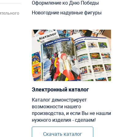
Оформление ко Дню Победы
Новогодние надувные фигуры
ительного
Электронный каталог
Каталог демонстрирует
возможности нашего
производства, и если Вы не нашли
нужного изделия - сделаем!
Скачать каталог