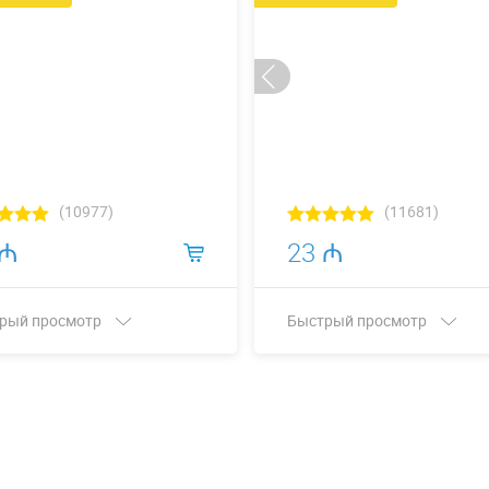
(10977)
(11681)
 ₼
23 ₼
рый просмотр
Быстрый просмотр