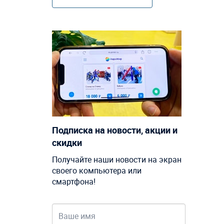
Подписка на новости, акции и
скидки
Получайте наши новости на экран
своего компьютера или
смартфона!