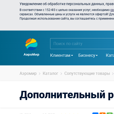
Уведомление об обработке персональных данных, прави
В соответствии с 152-ФЗ с целью оказания услуг, необходимо
со
сервисах. Объявленные цены и услуги не являются офертой! Дл
Продолжая использование сайта, вы соглашаетесь с применением
Клиентам
Бизнесу
Кат
Аэромир
Каталог
Сопутствующие товары
Дополнительный 