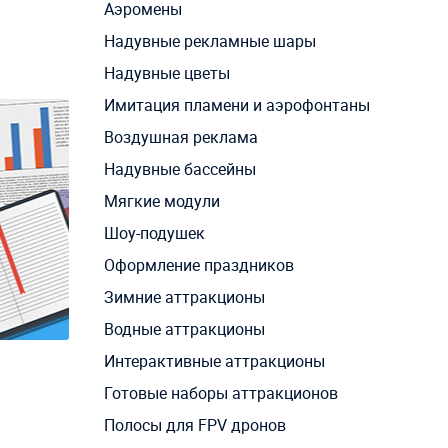
Аэромены
Надувные рекламные шары
Надувные цветы
Имитация пламени и аэрофонтаны
Воздушная реклама
Надувные бассейны
Мягкие модули
Шоу-подушек
Оформление праздников
Зимние аттракционы
Водные аттракционы
Интерактивные аттракционы
Готовые наборы аттракционов
Полосы для FPV дронов