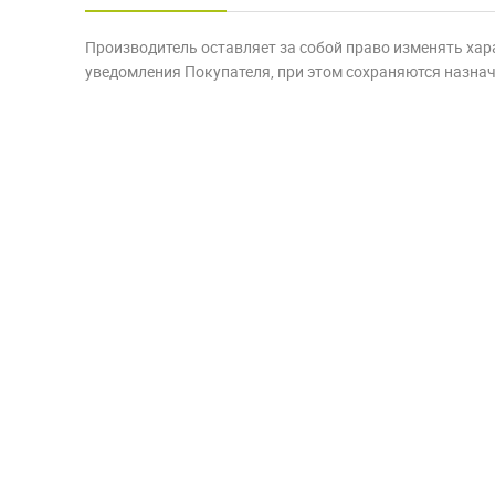
Производитель оставляет за собой право изменять хар
уведомления Покупателя, при этом сохраняются назначе