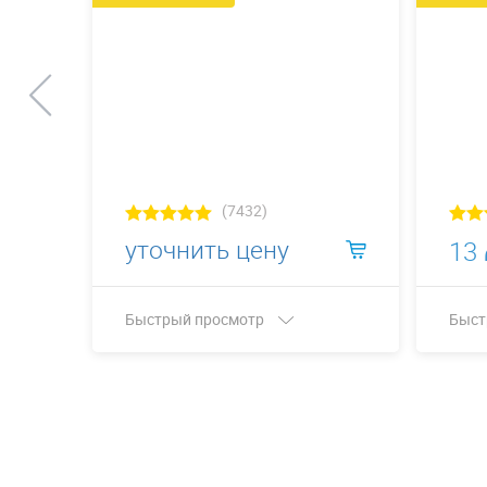
(7432)
уточнить цену
13
Быстрый просмотр
Быст