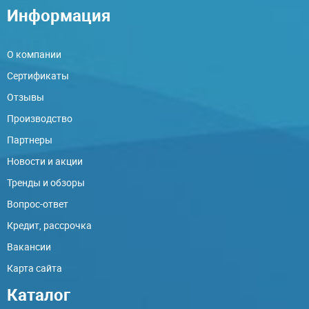
Информация
О компании
Сертификаты
Отзывы
Производство
Партнеры
Новости и акции
Тренды и обзоры
Вопрос-ответ
Кредит, рассрочка
Вакансии
Карта сайта
Каталог