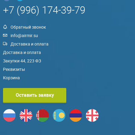
+7 (996) 174-39-79
Обратный звонок
info@airmir.su
Доставка и оплата
Доставка и оплата
Закупки 44, 223 ФЗ
Реквизиты
Корзина
Оставить заявку