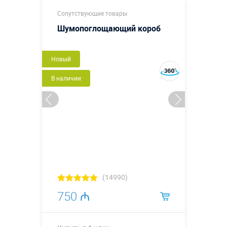
Сопутствующие товары
Шумопоглощающий короб
Новый
В наличии
(14990)
750 ₼