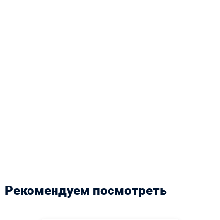
Рекомендуем посмотреть