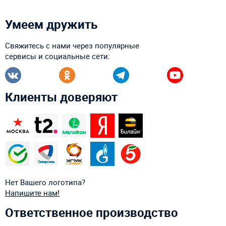
Умеем дружить
Свяжитесь с нами через популярные
сервисы и социальные сети:
Клиенты доверяют
Нет Вашего логотипа?
Напишите нам!
Ответственное производство