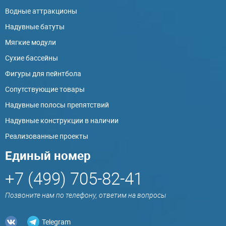
Водные аттракционы
Надувные батуты
Мягкие модули
Сухие бассейны
Фигуры для пейнтбола
Сопутствующие товары
Надувные полосы препятствий
Надувные конструкции в наличии
Реализованные проекты
Единый номер
+7 (499) 705-82-41
Позвоните нам по телефону, ответим на вопросы
Telegram