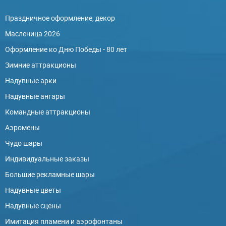
Праздничное оформление, декор
Масленица 2026
Оформление ко Дню Победы - 80 лет
Зимние аттракционы
Надувные арки
Надувные ангары
Командные аттракционы
Аэромены
Чудо шары
Индивидуальные заказы
Большие рекламные шары
Надувные цветы
Надувные сцены
Имитация пламени и аэрофонтаны