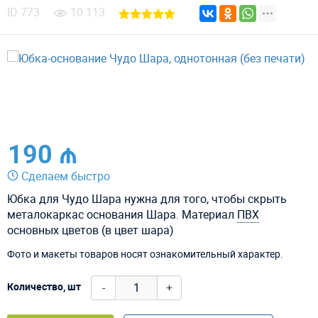
ID
773
10 113
190 ₼
Сделаем быстро
Юбка для Чудо Шара нужна для того, чтобы скрыть
металокаркас основания Шара. Материал
ПВХ
основных цветов (в цвет шара)
Фото и макеты товаров носят ознакомительный характер.
-
+
Количество, шт