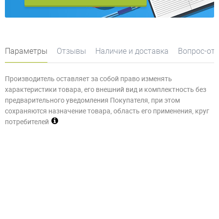
Параметры
Отзывы
Наличие и доставка
Вопрос-от
Производитель оставляет за собой право изменять
характеристики товара, его внешний вид и комплектность без
предварительного уведомления Покупателя, при этом
сохраняются назначение товара, область его применения, круг
потребителей