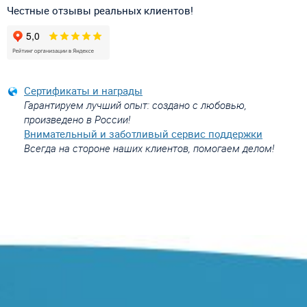
Честные отзывы реальных клиентов!
Сертификаты и награды
Гарантируем лучший опыт: создано с любовью,
произведено в России!
Внимательный и заботливый сервис поддержки
Всегда на стороне наших клиентов, помогаем делом!