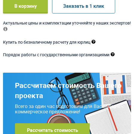
В корзину
Заказать в 1 клик
Актуальные цены и комплектации уточняйте у наших экспертов!
Купить по безналичному расчету для юрлиц
Порядок работы с государственными организациями
Рассчитаем стоимость Вашего
проекта
Всего за один час подготовим для Вас выгодное
коммерческое предложение!
Рассчитать стоимость