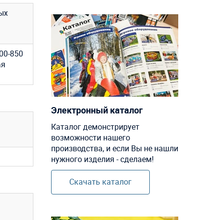
ых
00-850
ая
Электронный каталог
Каталог демонстрирует
возможности нашего
производства, и если Вы не нашли
нужного изделия - сделаем!
Скачать каталог