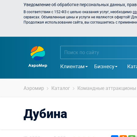
Уведомление об обработке персональных данных, прави
В соответствии с 152-ФЗ с целью оказания услуг, необходимо
со
сервисах. Объявленные цены и услуги не являются офертой! Дл
Продолжая использование сайта, вы соглашаетесь с применением
Клиентам
Бизнесу
Кат
Аэромир
Каталог
Командные аттракционы
Дубина