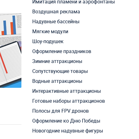
Имитация пламени и аэрофонтаны
Воздушная реклама
Надувные бассейны
Мягкие модули
Шоу-подушек
Оформление праздников
Зимние аттракционы
Сопутствующие товары
Водные аттракционы
Интерактивные аттракционы
Готовые наборы аттракционов
Полосы для FPV дронов
Оформление ко Дню Победы
Новогодние надувные фигуры