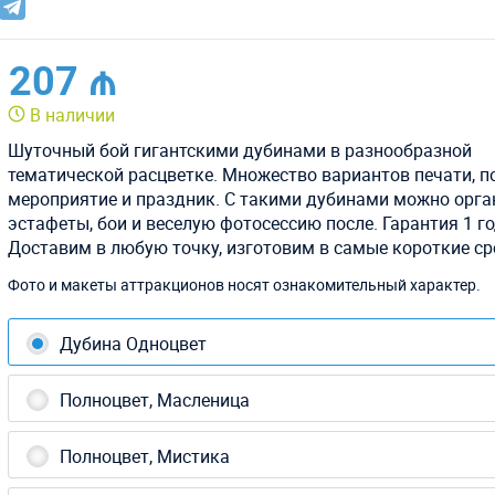
207 ₼
В наличии
Шуточный бой гигантскими дубинами в разнообразной
тематической расцветке. Множество вариантов печати, п
мероприятие и праздник. С такими дубинами можно орга
эстафеты, бои и веселую фотосессию после. Гарантия 1 го
Доставим в любую точку, изготовим в самые короткие ср
Фото и макеты аттракционов носят ознакомительный характер.
Дубина Одноцвет
Полноцвет, Масленица
Полноцвет, Мистика