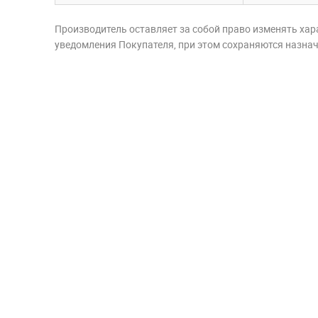
Производитель оставляет за собой право изменять хар
уведомления Покупателя, при этом сохраняются назначе