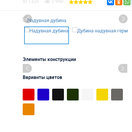
ID
1320
5 990
Элементы конструкции
Варианты цветов