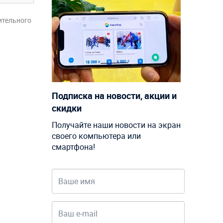
ительного
Подписка на новости, акции и
скидки
Получайте наши новости на экран
своего компьютера или
смартфона!