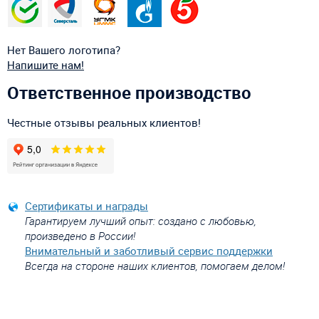
Нет Вашего логотипа?
Напишите нам!
Ответственное производство
Честные отзывы реальных клиентов!
Сертификаты и награды
Гарантируем лучший опыт: создано с любовью,
произведено в России!
Внимательный и заботливый сервис поддержки
Всегда на стороне наших клиентов, помогаем делом!