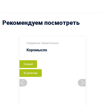
Рекомендуем посмотреть
Надувные герметичные
Коромысло
Новый
В наличии