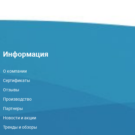
Информация
О компании
Сертификаты
Отзывы
Производство
Партнеры
Новости и акции
Тренды и обзоры