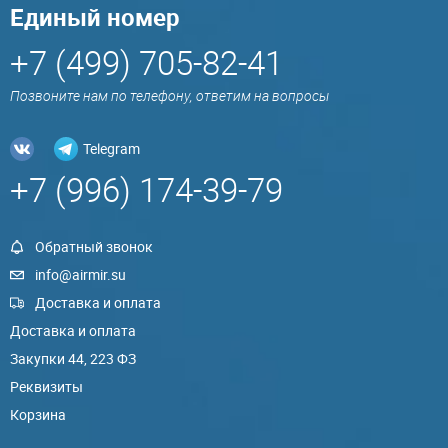
Единый номер
+7 (499) 705-82-41
Позвоните нам по телефону, ответим на вопросы
Telegram
+7 (996) 174-39-79
Обратный звонок
info@airmir.su
Доставка и оплата
Доставка и оплата
Закупки 44, 223 ФЗ
Реквизиты
Корзина