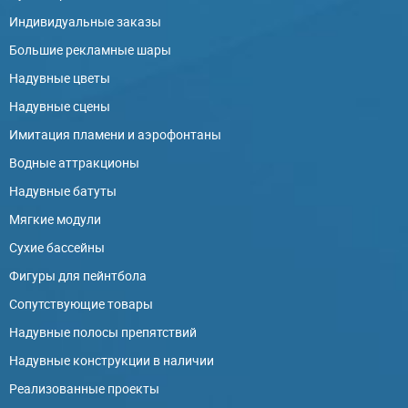
Индивидуальные заказы
Большие рекламные шары
Надувные цветы
Надувные сцены
Имитация пламени и аэрофонтаны
Водные аттракционы
Надувные батуты
Мягкие модули
Сухие бассейны
Фигуры для пейнтбола
Сопутствующие товары
Надувные полосы препятствий
Надувные конструкции в наличии
Реализованные проекты