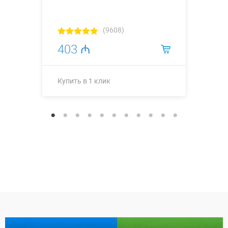
(9608)
403 ₼
Купить в 1 клик