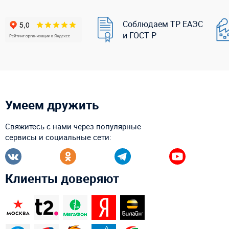
Соблюдаем ТР ЕАЭС
и ГОСТ Р
Умеем дружить
Свяжитесь с нами через популярные
сервисы и социальные сети:
Клиенты доверяют