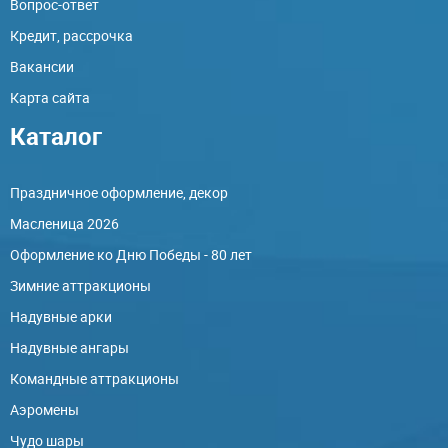
Вопрос-ответ
Кредит, рассрочка
Вакансии
Карта сайта
Каталог
Праздничное оформление, декор
Масленица 2026
Оформление ко Дню Победы - 80 лет
Зимние аттракционы
Надувные арки
Надувные ангары
Командные аттракционы
Аэромены
Чудо шары