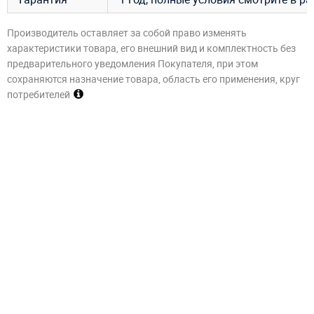
Производитель оставляет за собой право изменять
характеристики товара, его внешний вид и комплектность без
предварительного уведомления Покупателя, при этом
сохраняются назначение товара, область его применения, круг
потребителей