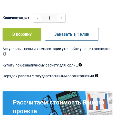
-
+
Количество, шт
В корзину
Заказать в 1 клик
Актуальные цены и комплектации уточняйте у наших экспертов!
Купить по безналичному расчету для юрлиц
Порядок работы с государственными организациями
Рассчитаем стоимость Вашего
проекта