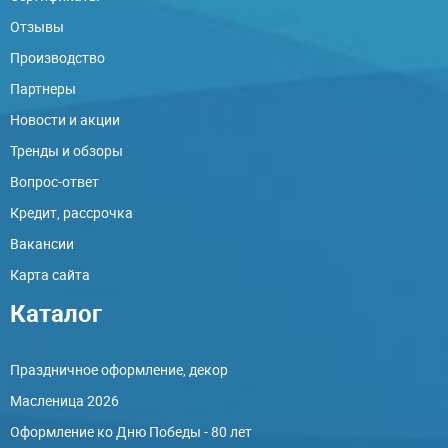
Отзывы
Производство
Партнеры
Новости и акции
Тренды и обзоры
Вопрос-ответ
Кредит, рассрочка
Вакансии
Карта сайта
Каталог
Праздничное оформление, декор
Масленица 2026
Оформление ко Дню Победы - 80 лет