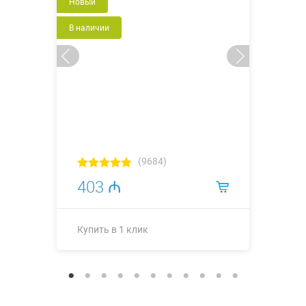
Новый
В наличии
(9684)
403 ₼
Купить в 1 клик