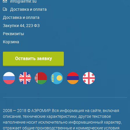
info@airmir.su
Доставка и оплата
Доставка и оплата
Закупки 44, 223 ФЗ
Реквизиты
Корзина
Оставить заявку
2008 — 2018 © АЭРОМИР. Вся информация на сайте, включая
описание, технические характеристики, другое текстовое
наполнение носит исключительно информационный характер,
отражает общие производственные и коммерческие условия