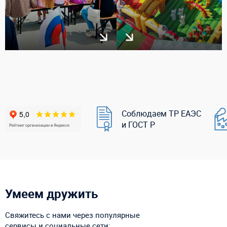
Соблюдаем ТР ЕАЭС
и ГОСТ Р
Умеем дружить
Свяжитесь с нами через популярные
сервисы и социальные сети: