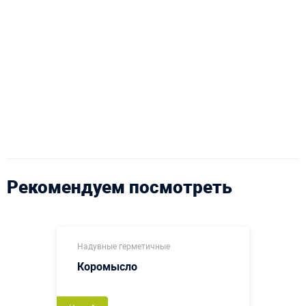
Рекомендуем посмотреть
Надувные герметичные
Коромысло