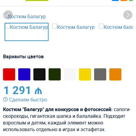
Варианты цветов
1 291 ₼
Сделаем быстро
Костюм "Балагур" для конкурсов и фотосессий:
сапоги-
скороходы, гигантская шапка и балалайка. Подходит
взрослым и детям, каждый элемент можно
использовать отдельно в играх и эстафетах.