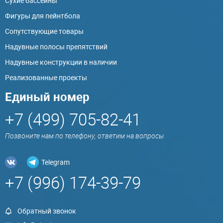
Сухие бассейны
Фигуры для пейнтбола
Сопутствующие товары
Надувные полосы препятствий
Надувные конструкции в наличии
Реализованные проекты
Единый номер
+7 (499) 705-82-41
Позвоните нам по телефону, ответим на вопросы
Telegram
+7 (996) 174-39-79
Обратный звонок