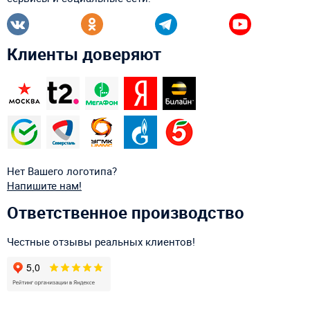
Клиенты доверяют
Нет Вашего логотипа?
Напишите нам!
Ответственное производство
Честные отзывы реальных клиентов!