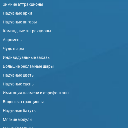
Зимние аттракционы
Надувные арки
Надувные ангары
Командные аттракционы
Аэромены
Чудо шары
Индивидуальные заказы
Большие рекламные шары
Надувные цветы
Надувные сцены
Имитация пламени и аэрофонтаны
Водные аттракционы
Надувные батуты
Мягкие модули