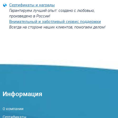
Сертификаты и награды
Гарантируем лучший опыт: создано с любовью,
произведено в России!
Внимательный и заботливый сервис поддержки
Всегда на стороне наших клиентов, помогаем делом!
Информация
О компании
Сертификаты