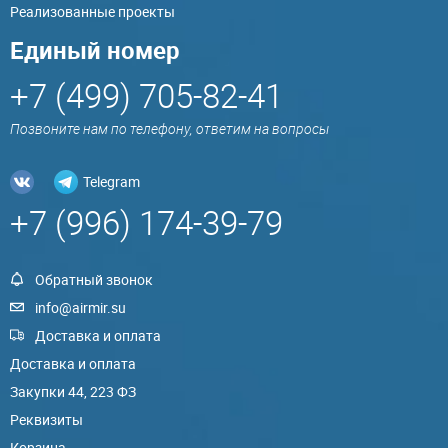
Реализованные проекты
Единый номер
+7 (499) 705-82-41
Позвоните нам по телефону, ответим на вопросы
Telegram
+7 (996) 174-39-79
Обратный звонок
info@airmir.su
Доставка и оплата
Доставка и оплата
Закупки 44, 223 ФЗ
Реквизиты
Корзина