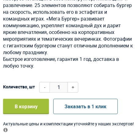
развлечение. 25 элементов позволяют собирать бургер
на скорость, использовать его в эстафетах и
командных играх. «Мега Бургер» развивает
коммуникацию, укрепляет командный дух и дарит
яркие впечатления, особенно на корпоративных
мероприятиях и тематических вечеринках. Фотографии
с гигантским бургером станут отличным дополнением к
любому празднику.
Быстрое изготовление, гарантия 1 год, доставка в
любую точку.
-
+
Количество, шт
В корзину
Заказать в 1 клик
Актуальные цены и комплектации уточняйте у наших экспертов!