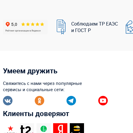
Соблюдаем ТР ЕАЭС
и ГОСТ Р
Умеем дружить
Свяжитесь с нами через популярные
сервисы и социальные сети:
Клиенты доверяют