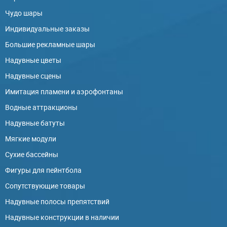
Чудо шары
Индивидуальные заказы
Большие рекламные шары
Надувные цветы
Надувные сцены
Имитация пламени и аэрофонтаны
Водные аттракционы
Надувные батуты
Мягкие модули
Сухие бассейны
Фигуры для пейнтбола
Сопутствующие товары
Надувные полосы препятствий
Надувные конструкции в наличии