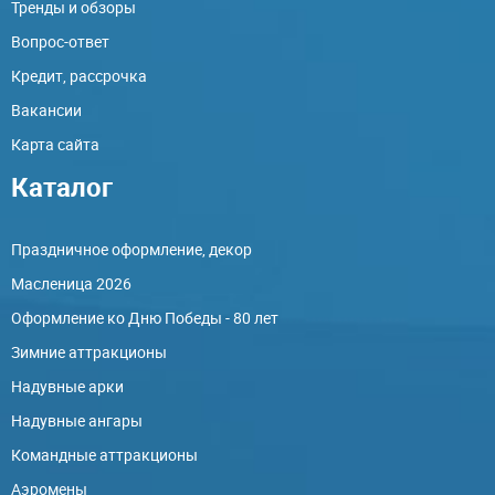
Тренды и обзоры
Вопрос-ответ
Кредит, рассрочка
Вакансии
Карта сайта
Каталог
Праздничное оформление, декор
Масленица 2026
Оформление ко Дню Победы - 80 лет
Зимние аттракционы
Надувные арки
Надувные ангары
Командные аттракционы
Аэромены