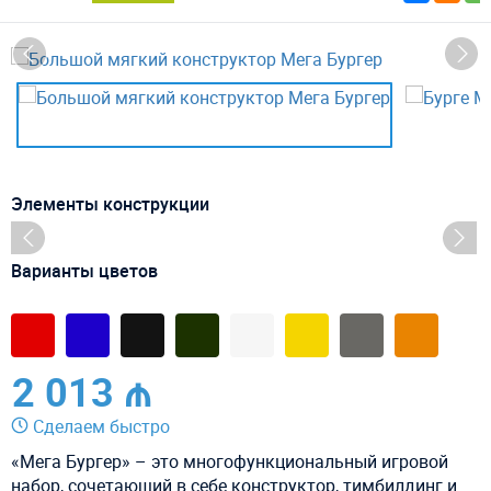
Элементы конструкции
Варианты цветов
2 013 ₼
Сделаем быстро
«Мега Бургер» – это многофункциональный игровой
набор, сочетающий в себе конструктор, тимбилдинг и