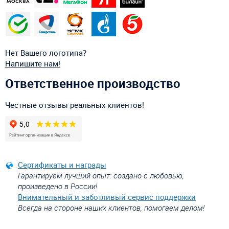
Нет Вашего логотипа?
Напишите нам!
Ответственное производство
Честные отзывы реальных клиентов!
Сертификаты и награды
Гарантируем лучший опыт: создано с любовью,
произведено в России!
Внимательный и заботливый сервис поддержки
Всегда на стороне наших клиентов, помогаем делом!