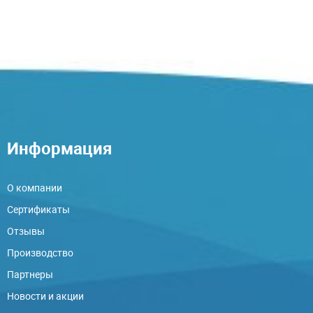
Информация
О компании
Сертификаты
Отзывы
Производство
Партнеры
Новости и акции