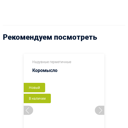
Рекомендуем посмотреть
Надувные герметичные
Коромысло
Новый
В наличии