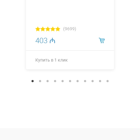
(9699)
403 ₼
Купить в 1 клик