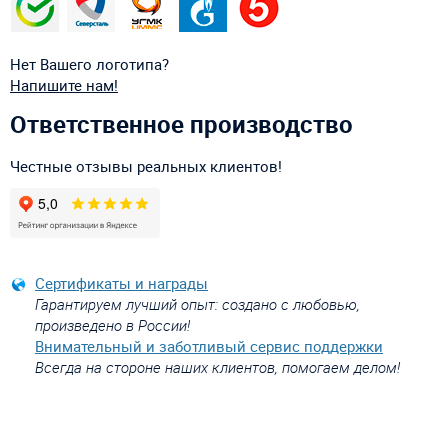
Нет Вашего логотипа?
Напишите нам!
Ответственное производство
Честные отзывы реальных клиентов!
Сертификаты и награды
Гарантируем лучший опыт: создано с любовью,
произведено в России!
Внимательный и заботливый сервис поддержки
Всегда на стороне наших клиентов, помогаем делом!