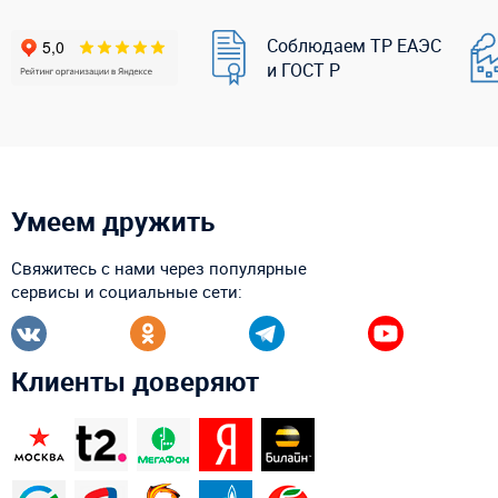
Соблюдаем ТР ЕАЭС
и ГОСТ Р
Умеем дружить
Свяжитесь с нами через популярные
сервисы и социальные сети:
Клиенты доверяют