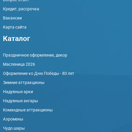
Кредит, рассрочка
Вакансии
Карта сайта
Каталог
Праздничное оформление, декор
Масленица 2026
Оформление ко Дню Победы - 80 лет
Зимние аттракционы
Надувные арки
Надувные ангары
Командные аттракционы
Аэромены
Чудо шары