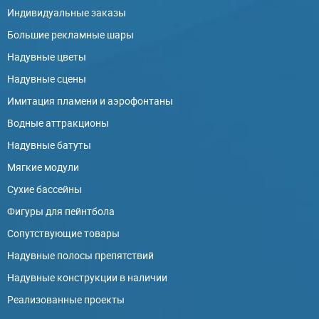
Индивидуальные заказы
Большие рекламные шары
Надувные цветы
Надувные сцены
Имитация пламени и аэрофонтаны
Водные аттракционы
Надувные батуты
Мягкие модули
Сухие бассейны
Фигуры для пейнтбола
Сопутствующие товары
Надувные полосы препятствий
Надувные конструкции в наличии
Реализованные проекты