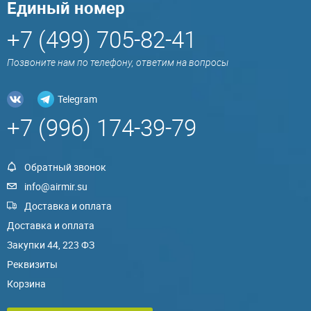
Единый номер
+7 (499) 705-82-41
Позвоните нам по телефону, ответим на вопросы
Telegram
+7 (996) 174-39-79
Обратный звонок
info@airmir.su
Доставка и оплата
Доставка и оплата
Закупки 44, 223 ФЗ
Реквизиты
Корзина