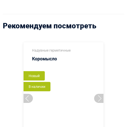
Рекомендуем посмотреть
Надувные герметичные
Коромысло
Новый
В наличии