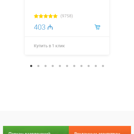
(9758)
403 ₼
Купить в 1 клик