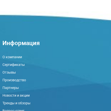
Информация
О компании
Сертификаты
Отзывы
Производство
Партнеры
Новости и акции
Тренды и обзоры
Вопрос-ответ