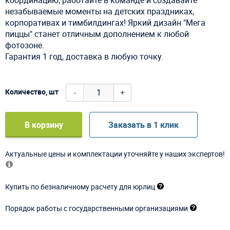
незабываемые моменты на детских праздниках,
корпоративах и тимбилдингах! Яркий дизайн "Мега
пиццы" станет отличным дополнением к любой
фотозоне.
Гарантия 1 год, доставка в любую точку.
-
+
Количество, шт
В корзину
Заказать в 1 клик
Актуальные цены и комплектации уточняйте у наших экспертов!
Купить по безналичному расчету для юрлиц
Порядок работы с государственными организациями