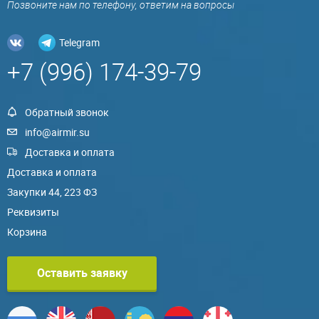
Позвоните нам по телефону, ответим на вопросы
Telegram
+7 (996) 174-39-79
Обратный звонок
info@airmir.su
Доставка и оплата
Доставка и оплата
Закупки 44, 223 ФЗ
Реквизиты
Корзина
Оставить заявку