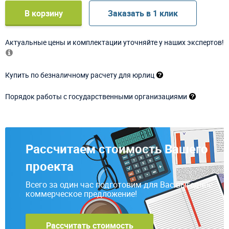
В корзину
Заказать в 1 клик
Актуальные цены и комплектации уточняйте у наших экспертов!
Купить по безналичному расчету для юрлиц
Порядок работы с государственными организациями
Рассчитаем стоимость Вашего
проекта
Всего за один час подготовим для Вас выгодное
коммерческое предложение!
Рассчитать стоимость