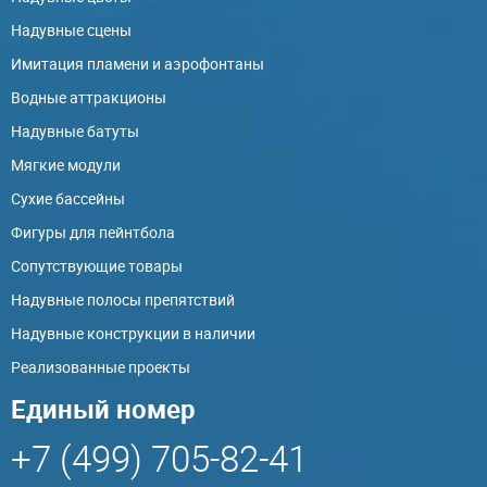
Надувные сцены
Имитация пламени и аэрофонтаны
Водные аттракционы
Надувные батуты
Мягкие модули
Сухие бассейны
Фигуры для пейнтбола
Сопутствующие товары
Надувные полосы препятствий
Надувные конструкции в наличии
Реализованные проекты
Единый номер
+7 (499) 705-82-41