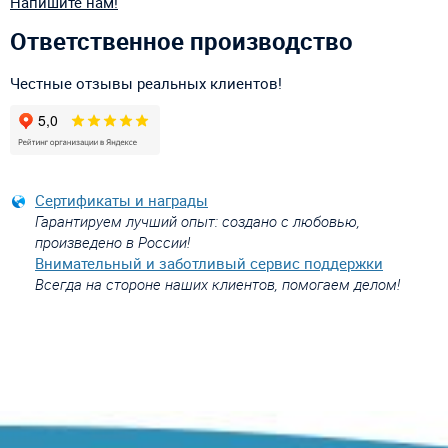
Напишите нам!
Ответственное производство
Честные отзывы реальных клиентов!
Сертификаты и награды
Гарантируем лучший опыт: создано с любовью,
произведено в России!
Внимательный и заботливый сервис поддержки
Всегда на стороне наших клиентов, помогаем делом!