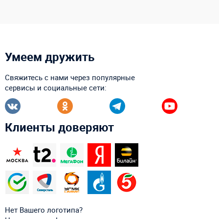
Умеем дружить
Свяжитесь с нами через популярные
сервисы и социальные сети:
Клиенты доверяют
Нет Вашего логотипа?