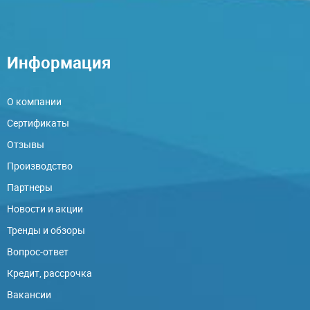
Информация
О компании
Сертификаты
Отзывы
Производство
Партнеры
Новости и акции
Тренды и обзоры
Вопрос-ответ
Кредит, рассрочка
Вакансии