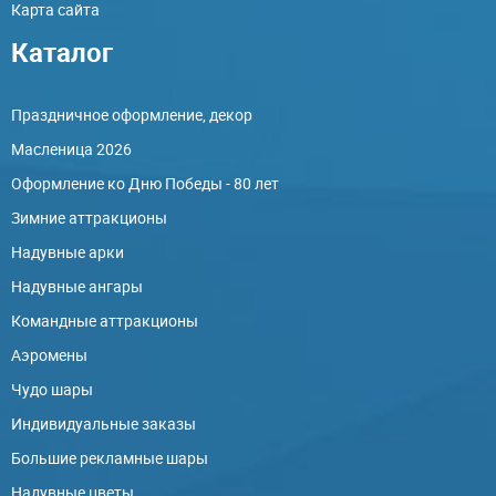
Карта сайта
Каталог
Праздничное оформление, декор
Масленица 2026
Оформление ко Дню Победы - 80 лет
Зимние аттракционы
Надувные арки
Надувные ангары
Командные аттракционы
Аэромены
Чудо шары
Индивидуальные заказы
Большие рекламные шары
Надувные цветы