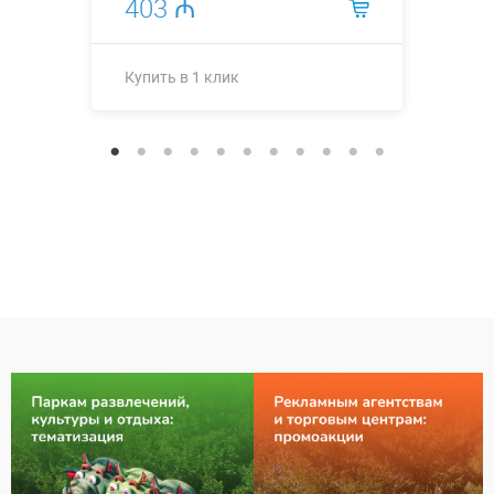
403 ₼
Купить в 1 клик