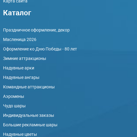
Карта сайта
Каталог
Праздничное оформление, декор
Масленица 2026
Оформление ко Дню Победы - 80 лет
Зимние аттракционы
Надувные арки
Надувные ангары
Командные аттракционы
Аэромены
Чудо шары
Индивидуальные заказы
Большие рекламные шары
Надувные цветы