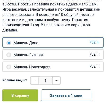
высоты. Простые правила понятные даже малышам.
Игра веселая, увлекательная и понравится детишками
разного возраста. В комплекте 10 обручей. Быстро
изготовим и доставим в любую точку. Гарантия
производителя 1 год. У нас несколько вариантов
дизайна.
732 ₼
Мишень Дино
732 ₼
Мишень Зимняя
732 ₼
Мишень Новогодняя
-
+
Количество, шт
В корзину
Заказать в 1 клик