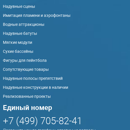
Надувные сцены
Имитация пламени и аэрофонтаны
Водные аттракционы
Надувные батуты
Мягкие модули
Сухие бассейны
Фигуры для пейнтбола
Сопутствующие товары
Надувные полосы препятствий
Надувные конструкции в наличии
Реализованные проекты
Единый номер
+7 (499) 705-82-41