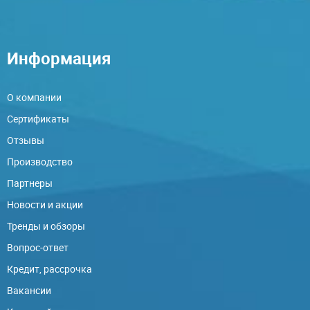
Информация
О компании
Сертификаты
Отзывы
Производство
Партнеры
Новости и акции
Тренды и обзоры
Вопрос-ответ
Кредит, рассрочка
Вакансии