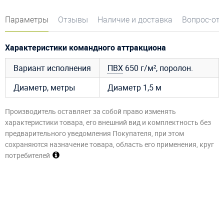
Параметры
Отзывы
Наличие и доставка
Вопрос-от
Характеристики командного аттракциона
Вариант исполнения
ПВХ
650 г/м², поролон.
Диаметр, метры
Диаметр 1,5 м
Производитель оставляет за собой право изменять
характеристики товара, его внешний вид и комплектность без
предварительного уведомления Покупателя, при этом
сохраняются назначение товара, область его применения, круг
потребителей