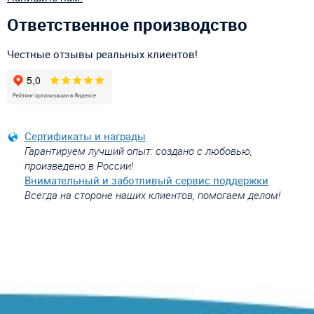
Ответственное производство
Честные отзывы реальных клиентов!
Сертификаты и награды
Гарантируем лучший опыт: создано с любовью,
произведено в России!
Внимательный и заботливый сервис поддержки
Всегда на стороне наших клиентов, помогаем делом!