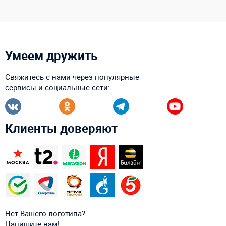
Умеем дружить
Свяжитесь с нами через популярные
сервисы и социальные сети:
Клиенты доверяют
Нет Вашего логотипа?
Напишите нам!