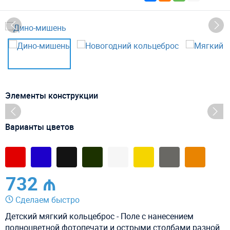
Элементы конструкции
Варианты цветов
732 ₼
Сделаем быстро
Детский мягкий кольцеброс - Поле с нанесением
полноцветной фотопечати и острыми столбами разной