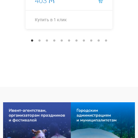
403 ₼
Купить в 1 клик