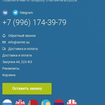
Позвоните нам по телефону, ответим на вопросы
Telegram
+7 (996) 174-39-79
Обратный звонок
info@airmir.su
Доставка и оплата
Доставка и оплата
Закупки 44, 223 ФЗ
Реквизиты
Корзина
Оставить заявку