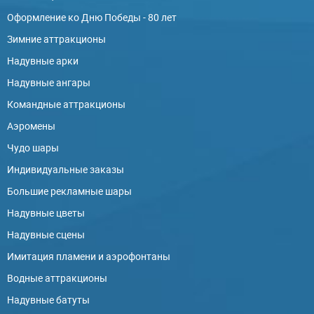
Оформление ко Дню Победы - 80 лет
Зимние аттракционы
Надувные арки
Надувные ангары
Командные аттракционы
Аэромены
Чудо шары
Индивидуальные заказы
Большие рекламные шары
Надувные цветы
Надувные сцены
Имитация пламени и аэрофонтаны
Водные аттракционы
Надувные батуты