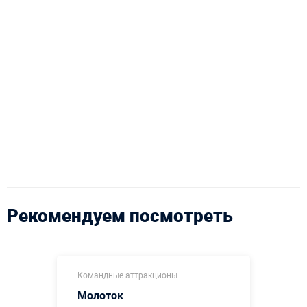
Рекомендуем посмотреть
Командные аттракционы
Молоток