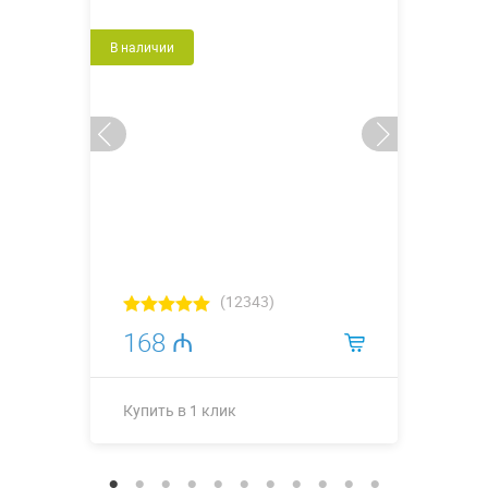
В наличии
(12343)
168 ₼
Купить в 1 клик