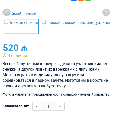
520 ₼
В наличии
Веселый шуточный конкурс - где один участник кидает
снежки, а другой ловит их варежками с липучками.
Можно играть в индивидуальную игру или
соревноваться в парном зачете. Изготовим в короткие
сроки и доставим в любую точку.
Фото и макеты аттракционов носят ознакомительный характер.
-
+
Количество, шт