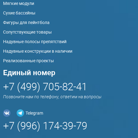
Мягкие модули
Сухие бассейны
Фигуры для пейнтбола
Сопутствующие товары
Надувные полосы препятствий
Надувные конструкции в наличии
Реализованные проекты
Единый номер
+7 (499) 705-82-41
Позвоните нам по телефону, ответим на вопросы
Telegram
+7 (996) 174-39-79