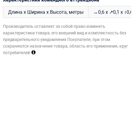
Длина х Ширина х Высота, метры
↔0,6 х ↗0,1 х ↕0,
Производитель оставляет за собой право изменять
характеристики товара, его внешний вид и комплектность без
предварительного уведомления Покупателя, при этом
сохраняются назначение товара, область его применения, круг
потребителей