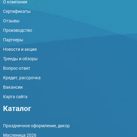
О компании
Сертификаты
Отзывы
Производство
Партнеры
Новости и акции
Тренды и обзоры
Вопрос-ответ
Кредит, рассрочка
Вакансии
Карта сайта
Каталог
Праздничное оформление, декор
Масленица 2026