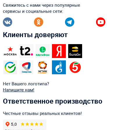
Свяжитесь с нами через популярные
сервисы и социальные сети:
Клиенты доверяют
Нет Вашего логотипа?
Напишите нам!
Ответственное производство
Честные отзывы реальных клиентов!