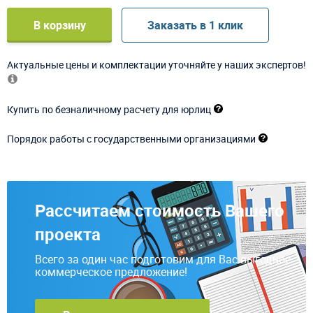
В корзину
Заказать в 1 клик
Актуальные цены и комплектации уточняйте у наших экспертов!
Купить по безналичному расчету для юрлиц
Порядок работы с государственными организациями
Рассчитаем стоимость Вашего
проекта
Всего за один час подготовим для Вас выгодное
коммерческое предложение!