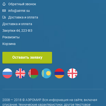
Обратный звонок
info@airmir.su
Доставка и оплата
Доставка и оплата
Закупки 44, 223 ФЗ
Реквизиты
Корзина
Оставить заявку
2008 — 2018 © АЭРОМИР. Вся информация на сайте, включая
описание, технические характеристики, другое текстовое