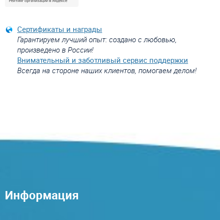
Сертификаты и награды
Гарантируем лучший опыт: создано с любовью,
произведено в России!
Внимательный и заботливый сервис поддержки
Всегда на стороне наших клиентов, помогаем делом!
Информация