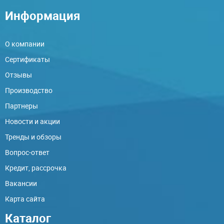
Информация
О компании
Сертификаты
Отзывы
Производство
Партнеры
Новости и акции
Тренды и обзоры
Вопрос-ответ
Кредит, рассрочка
Вакансии
Карта сайта
Каталог