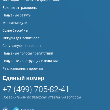
Водные аттракционы
Надувные батуты
Мягкие модули
Сухие бассейны
Фигуры для пейнтбола
Сопутствующие товары
Надувные полосы препятствий
Надувные конструкции в наличии
Реализованные проекты
Единый номер
+7 (499) 705-82-41
Позвоните нам по телефону, ответим на вопросы