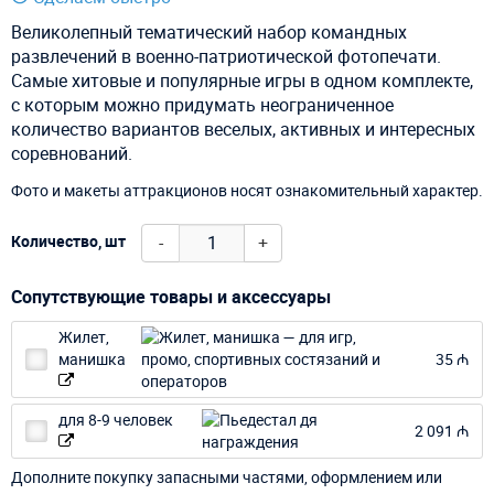
Великолепный тематический набор командных
развлечений в военно-патриотической фотопечати.
Самые хитовые и популярные игры в одном комплекте,
с которым можно придумать неограниченное
количество вариантов веселых, активных и интересных
соревнований.
Фото и макеты аттракционов носят ознакомительный характер.
-
+
Количество, шт
Сопутствующие товары и аксессуары
Жилет,
манишка
35 ₼
для 8-9 человек
2 091 ₼
Дополните покупку запасными частями, оформлением или