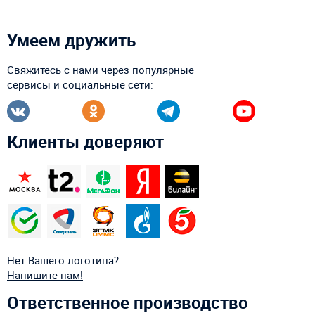
Умеем дружить
Свяжитесь с нами через популярные
сервисы и социальные сети:
Клиенты доверяют
Нет Вашего логотипа?
Напишите нам!
Ответственное производство