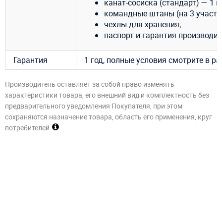
канат-сосиска (стандарт) — 1 ш
командные штаны (на 3 участник
чехлы для хранения;
паспорт и гарантия производит
Гарантия
1 год, полные условия смотрите в р
Производитель оставляет за собой право изменять
характеристики товара, его внешний вид и комплектность без
предварительного уведомления Покупателя, при этом
сохраняются назначение товара, область его применения, круг
потребителей