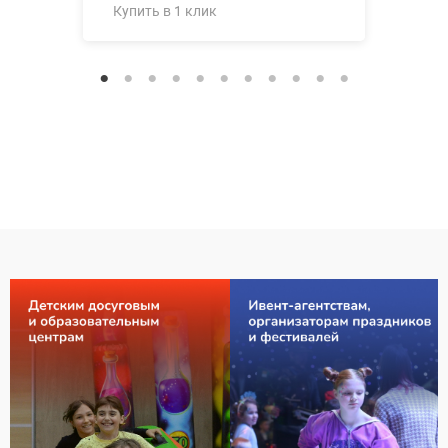
Купить в 1 клик