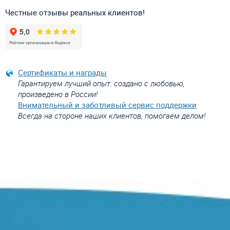
Честные отзывы реальных клиентов!
Сертификаты и награды
Гарантируем лучший опыт: создано с любовью,
произведено в России!
Внимательный и заботливый сервис поддержки
Всегда на стороне наших клиентов, помогаем делом!