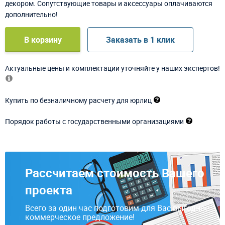
декором. Сопутствующие товары и аксессуары оплачиваются
дополнительно!
В корзину
Заказать в 1 клик
Актуальные цены и комплектации уточняйте у наших экспертов!
Купить по безналичному расчету для юрлиц
Порядок работы с государственными организациями
Рассчитаем стоимость Вашего
проекта
Всего за один час подготовим для Вас выгодное
коммерческое предложение!