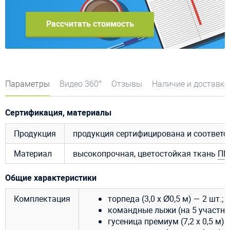
Рассчитать стоимость
Параметры
Видео 360°
Отзывы
Наличие и доставка
Сертификация, материалы
Продукция
продукция сертифицирована и соответ
Материал
высокопрочная, цветостойкая ткань
ПВ
Общие характеристики
Комплектация
торпеда (3,0 х Ø0,5 м) — 2 шт.;
командные лыжи (на 5 участник
гусеница премиум (7,2 х 0,5 м) —