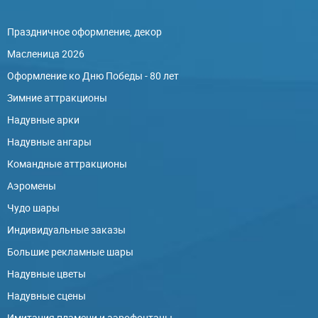
Праздничное оформление, декор
Масленица 2026
Оформление ко Дню Победы - 80 лет
Зимние аттракционы
Надувные арки
Надувные ангары
Командные аттракционы
Аэромены
Чудо шары
Индивидуальные заказы
Большие рекламные шары
Надувные цветы
Надувные сцены
Имитация пламени и аэрофонтаны