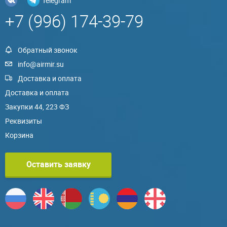
Telegram
+7 (996) 174-39-79
Обратный звонок
info@airmir.su
Доставка и оплата
Доставка и оплата
Закупки 44, 223 ФЗ
Реквизиты
Корзина
Оставить заявку