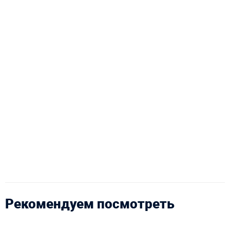
Рекомендуем посмотреть