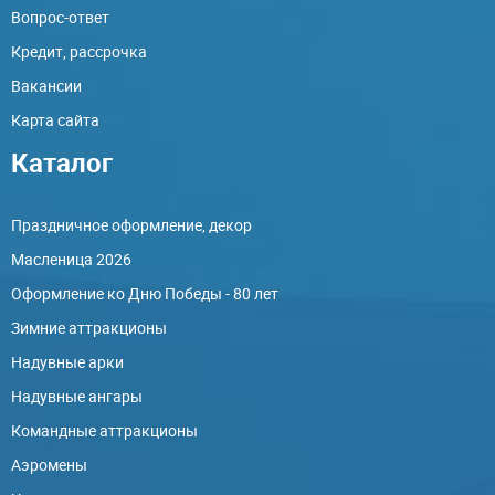
Вопрос-ответ
Кредит, рассрочка
Вакансии
Карта сайта
Каталог
Праздничное оформление, декор
Масленица 2026
Оформление ко Дню Победы - 80 лет
Зимние аттракционы
Надувные арки
Надувные ангары
Командные аттракционы
Аэромены