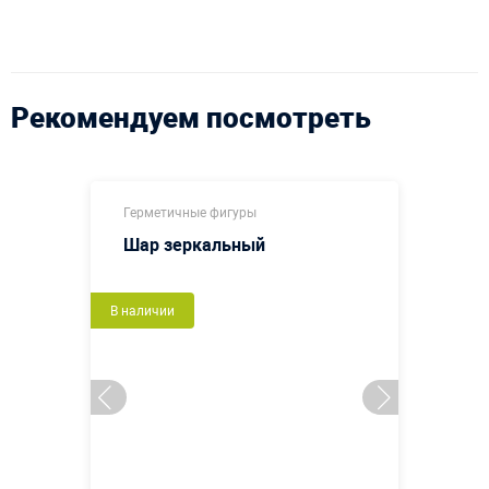
Рекомендуем посмотреть
Герметичные фигуры
Шар зеркальный
В наличии