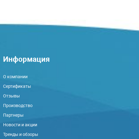
Информация
О компании
Сертификаты
Отзывы
Производство
Партнеры
Новости и акции
Тренды и обзоры