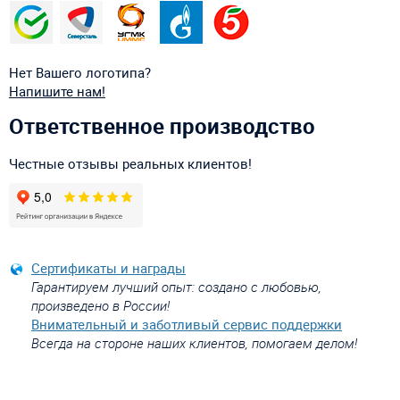
Нет Вашего логотипа?
Напишите нам!
Ответственное производство
Честные отзывы реальных клиентов!
Сертификаты и награды
Гарантируем лучший опыт: создано с любовью,
произведено в России!
Внимательный и заботливый сервис поддержки
Всегда на стороне наших клиентов, помогаем делом!