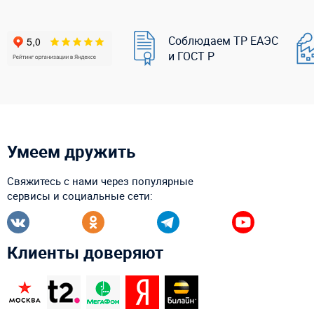
Соблюдаем ТР ЕАЭС
и ГОСТ Р
Умеем дружить
Свяжитесь с нами через популярные
сервисы и социальные сети:
Клиенты доверяют