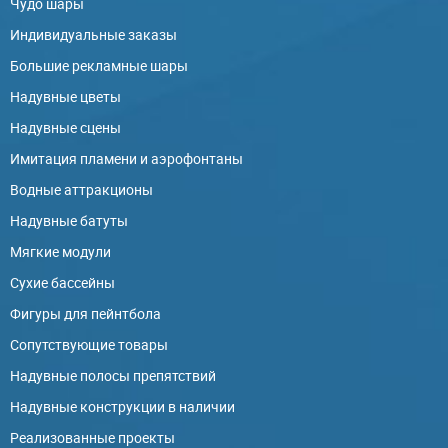
Чудо шары
Индивидуальные заказы
Большие рекламные шары
Надувные цветы
Надувные сцены
Имитация пламени и аэрофонтаны
Водные аттракционы
Надувные батуты
Мягкие модули
Сухие бассейны
Фигуры для пейнтбола
Сопутствующие товары
Надувные полосы препятствий
Надувные конструкции в наличии
Реализованные проекты