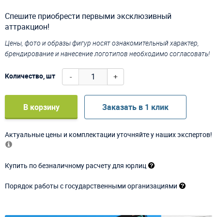
Спешите приобрести первыми эксклюзивный
аттракцион!
Цены, фото и образы фигур носят ознакомительный характер,
брендирование и нанесение логотипов необходимо согласовать!
-
+
Количество, шт
В корзину
Заказать в 1 клик
Актуальные цены и комплектации уточняйте у наших экспертов!
Купить по безналичному расчету для юрлиц
Порядок работы с государственными организациями