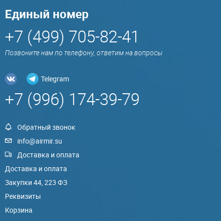
Единый номер
+7 (499) 705-82-41
Позвоните нам по телефону, ответим на вопросы
Telegram
+7 (996) 174-39-79
Обратный звонок
info@airmir.su
Доставка и оплата
Доставка и оплата
Закупки 44, 223 ФЗ
Реквизиты
Корзина