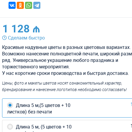
1 128 ₼
Сделаем быстро
Красивые надувные цветы в разных цветовых вариантах.
Возможно нанесение полноцветной печати, широкий раз
ряд. Универсальное украшение любого праздника и
торжественного мероприятия.
У нас короткие сроки производства и быстрая доставка.
Цены, фото и макеты цветов носят ознакомительный характер,
брендирование и нанесение логотипов необходимо согласовать!
Длина 5 м,(5 цветов + 10
листков) без печати
Длина 5 м, (5 цветов + 10