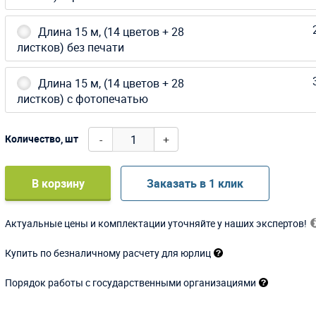
Длина 15 м, (14 цветов + 28
листков) без печати
Длина 15 м, (14 цветов + 28
листков) с фотопечатью
-
+
Количество, шт
В корзину
Заказать в 1 клик
Актуальные цены и комплектации уточняйте у наших экспертов!
Купить по безналичному расчету для юрлиц
Порядок работы с государственными организациями