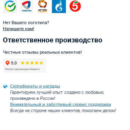
Нет Вашего логотипа?
Напишите нам!
Ответственное производство
Честные отзывы реальных клиентов!
Сертификаты и награды
Гарантируем лучший опыт: создано с любовью,
произведено в России!
Внимательный и заботливый сервис поддержки
Всегда на стороне наших клиентов, помогаем делом!