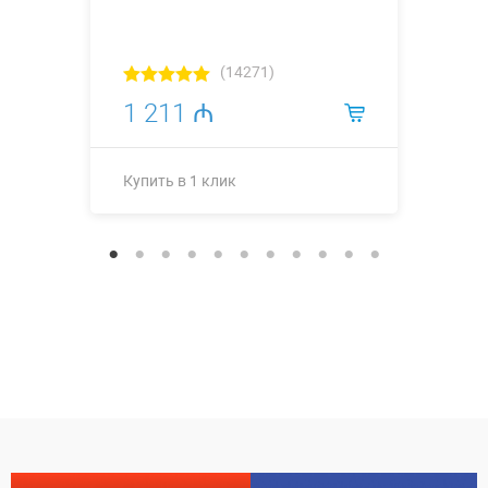
(14271)
1 211 ₼
Купить в 1 клик