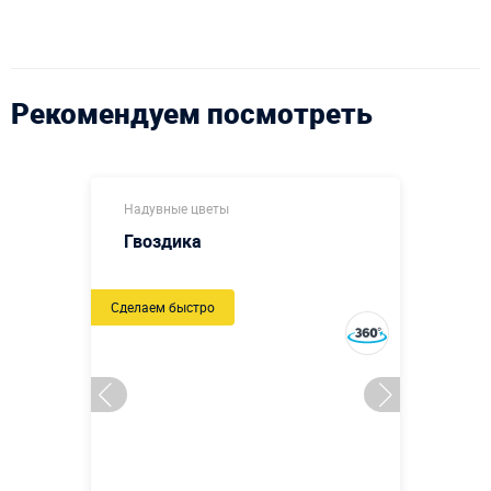
Рекомендуем посмотреть
Надувные цветы
Гвоздика
Сделаем быстро