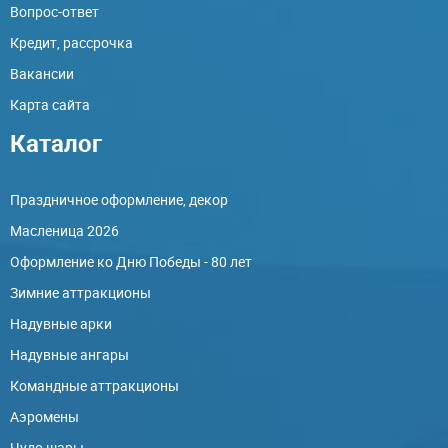
Вопрос-ответ
Кредит, рассрочка
Вакансии
Карта сайта
Каталог
Праздничное оформление, декор
Масленица 2026
Оформление ко Дню Победы - 80 лет
Зимние аттракционы
Надувные арки
Надувные ангары
Командные аттракционы
Аэромены
Чудо шары