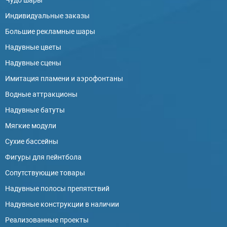
Индивидуальные заказы
Большие рекламные шары
Надувные цветы
Надувные сцены
Имитация пламени и аэрофонтаны
Водные аттракционы
Надувные батуты
Мягкие модули
Сухие бассейны
Фигуры для пейнтбола
Сопутствующие товары
Надувные полосы препятствий
Надувные конструкции в наличии
Реализованные проекты