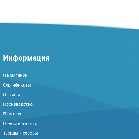
Информация
О компании
Сертификаты
Отзывы
Производство
Партнеры
Новости и акции
Тренды и обзоры