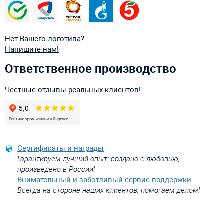
Нет Вашего логотипа?
Напишите нам!
Ответственное производство
Честные отзывы реальных клиентов!
Сертификаты и награды
Гарантируем лучший опыт: создано с любовью,
произведено в России!
Внимательный и заботливый сервис поддержки
Всегда на стороне наших клиентов, помогаем делом!