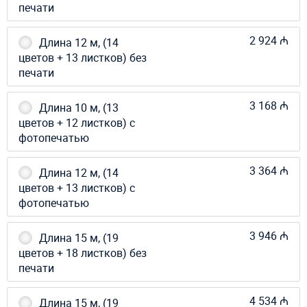
печати
2 924 ₼
Длина 12 м, (14
цветов + 13 листков) без
печати
3 168 ₼
Длина 10 м, (13
цветов + 12 листков) с
фотопечатью
3 364 ₼
Длина 12 м, (14
цветов + 13 листков) с
фотопечатью
3 946 ₼
Длина 15 м, (19
цветов + 18 листков) без
печати
4 534 ₼
Длина 15 м, (19