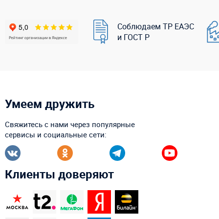
Соблюдаем ТР ЕАЭС
и ГОСТ Р
Умеем дружить
Свяжитесь с нами через популярные
сервисы и социальные сети:
Клиенты доверяют