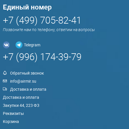
Единый номер
+7 (499) 705-82-41
Позвоните нам по телефону, ответим на вопросы
Telegram
+7 (996) 174-39-79
Обратный звонок
info@airmir.su
Доставка и оплата
Доставка и оплата
Закупки 44, 223 ФЗ
Реквизиты
Корзина