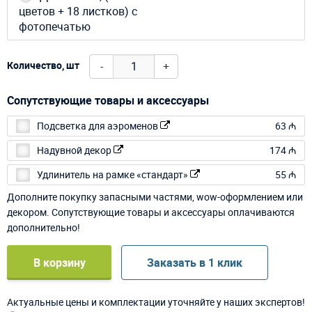
цветов + 18 листков) с
фотопечатью
-
+
Количество, шт
Сопутствующие товары и аксессуары
Подсветка для аэроменов
63 ₼
Надувной декор
174 ₼
Удлинитель на рамке «стандарт»
55 ₼
Дополните покупку запасными частями, wow-оформлением или
декором. Сопутствующие товары и аксессуары оплачиваются
дополнительно!
В корзину
Заказать в 1 клик
Актуальные цены и комплектации уточняйте у наших экспертов!