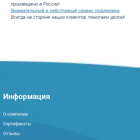
произведено в России!
Внимательный и заботливый сервис поддержки
Всегда на стороне наших клиентов, помогаем делом!
Информация
О компании
Сертификаты
Отзывы