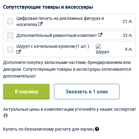
Сопутствующие товары и аксессуары
Цифровая печать на рекламных фигурах и
21 ₼
носителях
Дополнительный ремонтный комплект
33 ₼
Шуруп с качельным крюком (1 шт.)
9 ₼
Дополните покупку запасными частями, брендированием или
декором. Сопутствующие товары и аксессуары оплачиваются
дополнительно!
В корзину
Заказать в 1 клик
Актуальные цены и комплектации уточняйте у наших экспертов!
Купить по безналичному расчету для юрлиц