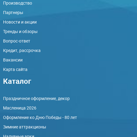
Производство
Партнеры
Новости и акции
Тренды и обзоры
Вопрос-ответ
Кредит, рассрочка
Вакансии
Карта сайта
Каталог
Праздничное оформление, декор
Масленица 2026
Оформление ко Дню Победы - 80 лет
Зимние аттракционы
Надувные арки