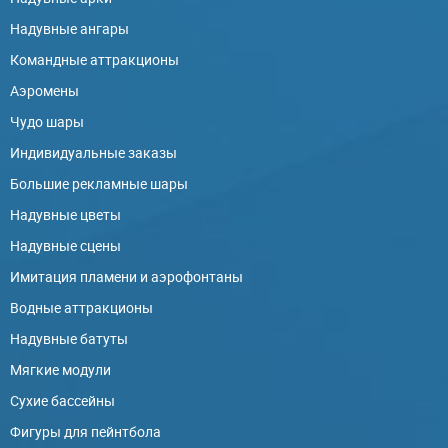
Надувные ангары
Командные аттракционы
Аэромены
Чудо шары
Индивидуальные заказы
Большие рекламные шары
Надувные цветы
Надувные сцены
Имитация пламени и аэрофонтаны
Водные аттракционы
Надувные батуты
Мягкие модули
Сухие бассейны
Фигуры для пейнтбола