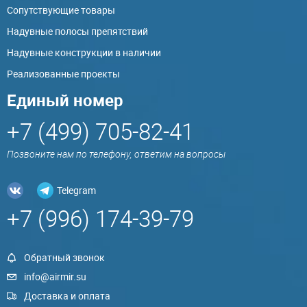
Сопутствующие товары
Надувные полосы препятствий
Надувные конструкции в наличии
Реализованные проекты
Единый номер
+7 (499) 705-82-41
Позвоните нам по телефону, ответим на вопросы
Telegram
+7 (996) 174-39-79
Обратный звонок
info@airmir.su
Доставка и оплата