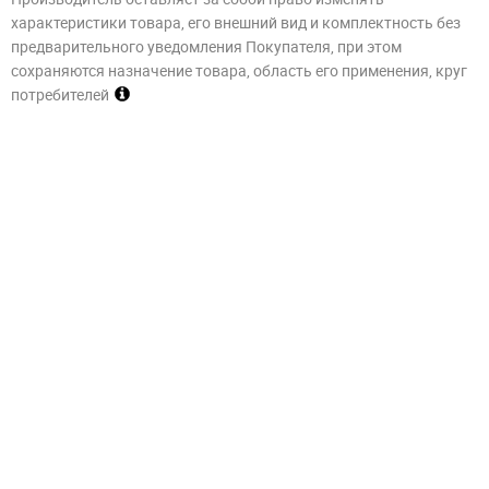
характеристики товара, его внешний вид и комплектность без
предварительного уведомления Покупателя, при этом
сохраняются назначение товара, область его применения, круг
потребителей