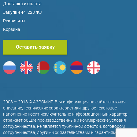
Доставка и оплата
Закупки 44, 223 ФЗ
Реквизиты
Корзина
Оставить заявку
2008 — 2018 © АЭРОМИР. Вся информация на сайте, включая
описание, технические характеристики, другое текстовое
наполнение носит исключительно информационный характер,
отражает общие производственные и коммерческие условия
сотрудничества, не является публичной офертой, договором
сотрудничества, другими обязательствами и гарантиями,