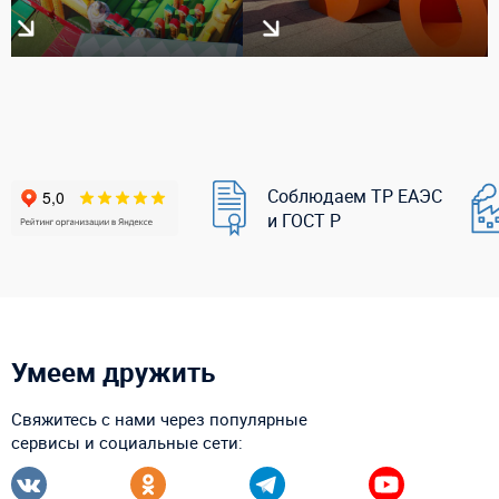
Соблюдаем ТР ЕАЭС
и ГОСТ Р
Умеем дружить
Свяжитесь с нами через популярные
сервисы и социальные сети: