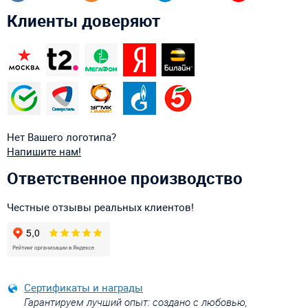
Клиенты доверяют
Нет Вашего логотипа?
Напишите нам!
Ответственное производство
Честные отзывы реальных клиентов!
Сертификаты и награды
Гарантируем лучший опыт: создано с любовью,