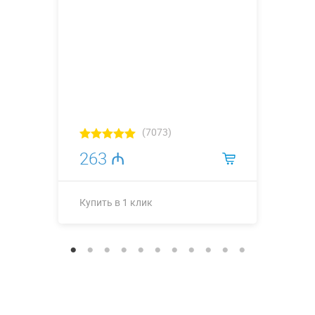
(7073)
263 ₼
Купить в 1 клик