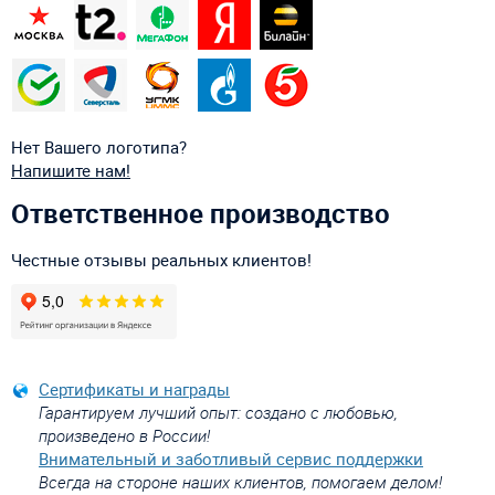
Нет Вашего логотипа?
Напишите нам!
Ответственное производство
Честные отзывы реальных клиентов!
Сертификаты и награды
Гарантируем лучший опыт: создано с любовью,
произведено в России!
Внимательный и заботливый сервис поддержки
Всегда на стороне наших клиентов, помогаем делом!