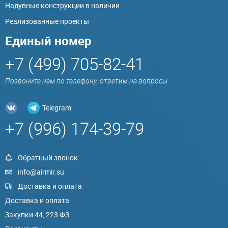
Надувные конструкции в наличии
Реализованные проекты
Единый номер
+7 (499) 705-82-41
Позвоните нам по телефону, ответим на вопросы
Telegram
+7 (996) 174-39-79
Обратный звонок
info@airmir.su
Доставка и оплата
Доставка и оплата
Закупки 44, 223 ФЗ