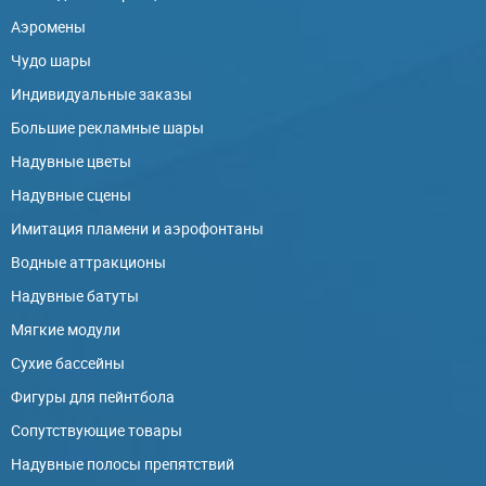
Аэромены
Чудо шары
Индивидуальные заказы
Большие рекламные шары
Надувные цветы
Надувные сцены
Имитация пламени и аэрофонтаны
Водные аттракционы
Надувные батуты
Мягкие модули
Сухие бассейны
Фигуры для пейнтбола
Сопутствующие товары
Надувные полосы препятствий