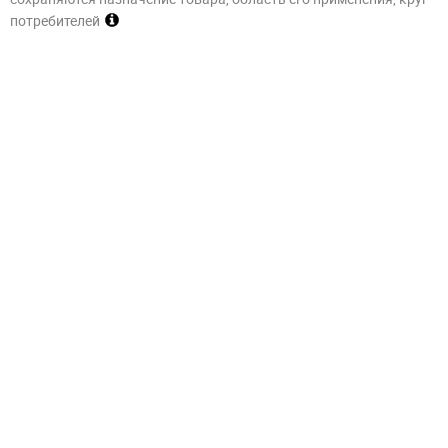
потребителей