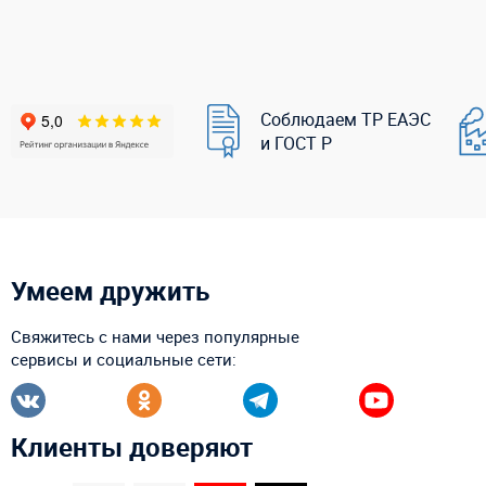
Соблюдаем ТР ЕАЭС
и ГОСТ Р
Умеем дружить
Свяжитесь с нами через популярные
сервисы и социальные сети:
Клиенты доверяют