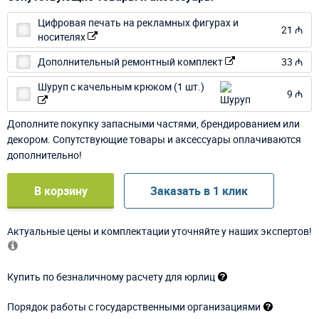
Цифровая печать на рекламных фигурах и
21 ₼
носителях
Дополнительный ремонтный комплект
33 ₼
Шуруп с качельным крюком (1 шт.)
9 ₼
Дополните покупку запасными частями, брендированием или
декором. Сопутствующие товары и аксессуары оплачиваются
дополнительно!
В корзину
Заказать в 1 клик
Актуальные цены и комплектации уточняйте у наших экспертов!
Купить по безналичному расчету для юрлиц
Порядок работы с государственными организациями