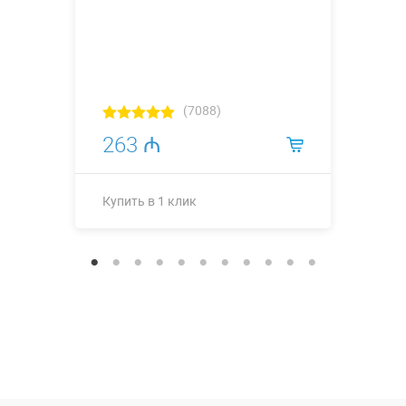
(7088)
263 ₼
Купить в 1 клик