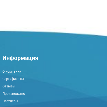
Информация
О компании
Сертификаты
Отзывы
Производство
Партнеры