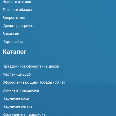
Новости и акции
Тренды и обзоры
Вопрос-ответ
Кредит, рассрочка
Вакансии
Карта сайта
Каталог
Праздничное оформление, декор
Масленица 2026
Оформление ко Дню Победы - 80 лет
Зимние аттракционы
Надувные арки
Надувные ангары
Командные аттракционы