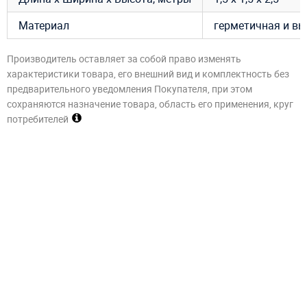
Материал
герметичная и вы
Производитель оставляет за собой право изменять
характеристики товара, его внешний вид и комплектность без
предварительного уведомления Покупателя, при этом
сохраняются назначение товара, область его применения, круг
потребителей