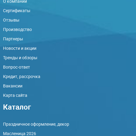
О компании
Сертификаты
Отзывы
Производство
Партнеры
Новости и акции
Тренды и обзоры
Вопрос-ответ
Кредит, рассрочка
Вакансии
Карта сайта
Каталог
Праздничное оформление, декор
Масленица 2026