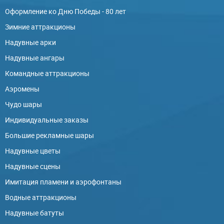
Оформление ко Дню Победы - 80 лет
Зимние аттракционы
Надувные арки
Надувные ангары
Командные аттракционы
Аэромены
Чудо шары
Индивидуальные заказы
Большие рекламные шары
Надувные цветы
Надувные сцены
Имитация пламени и аэрофонтаны
Водные аттракционы
Надувные батуты