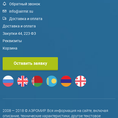
Обратный звонок
info@airmir.su
Доставка и оплата
Доставка и оплата
Закупки 44, 223 ФЗ
Реквизиты
Корзина
Оставить заявку
2008 — 2018 © АЭРОМИР. Вся информация на сайте, включая
описание, технические характеристики, другое текстовое