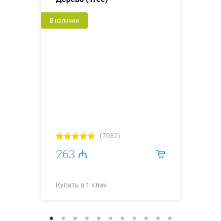
В наличии
(7082)
263 ₼
Купить в 1 клик