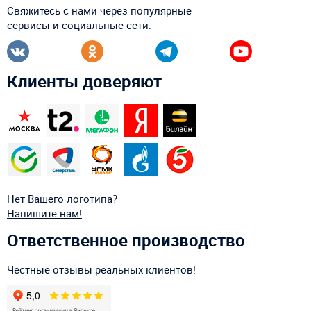
Свяжитесь с нами через популярные
сервисы и социальные сети:
Клиенты доверяют
Нет Вашего логотипа?
Напишите нам!
Ответственное производство
Честные отзывы реальных клиентов!