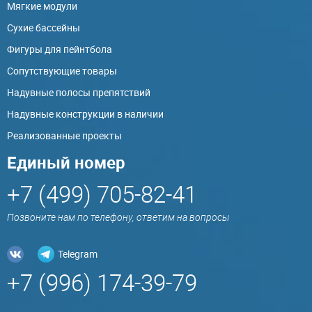
Мягкие модули
Сухие бассейны
Фигуры для пейнтбола
Сопутствующие товары
Надувные полосы препятствий
Надувные конструкции в наличии
Реализованные проекты
Единый номер
+7 (499) 705-82-41
Позвоните нам по телефону, ответим на вопросы
Telegram
+7 (996) 174-39-79