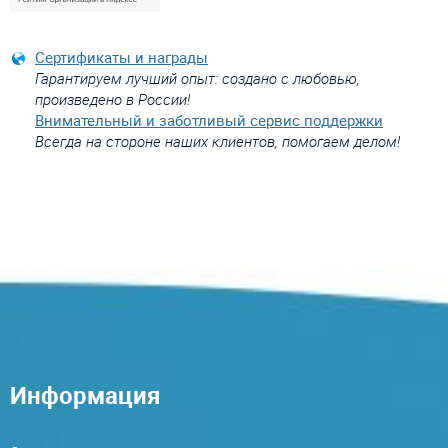
Сертификаты и награды
Гарантируем лучший опыт: создано с любовью,
произведено в России!
Внимательный и заботливый сервис поддержки
Всегда на стороне наших клиентов, помогаем делом!
Информация