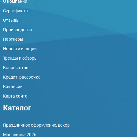
О компании
Сертификаты
Отзывы
Производство
Партнеры
Новости и акции
Тренды и обзоры
Вопрос-ответ
Кредит, рассрочка
Вакансии
Карта сайта
Каталог
Праздничное оформление, декор
Масленица 2026