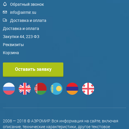
Обратный звонок
info@airmir.su
Доставка и оплата
Доставка и оплата
Закупки 44, 223 ФЗ
Реквизиты
Корзина
Оставить заявку
2008 — 2018 © АЭРОМИР. Вся информация на сайте, включая
описание, технические характеристики, другое текстовое