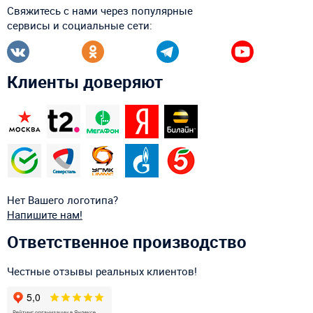
Свяжитесь с нами через популярные
сервисы и социальные сети:
Клиенты доверяют
Нет Вашего логотипа?
Напишите нам!
Ответственное производство
Честные отзывы реальных клиентов!