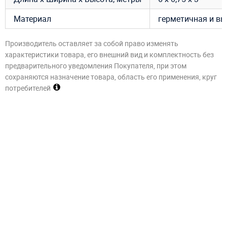
Материал
герметичная и вы
Производитель оставляет за собой право изменять
характеристики товара, его внешний вид и комплектность без
предварительного уведомления Покупателя, при этом
сохраняются назначение товара, область его применения, круг
потребителей