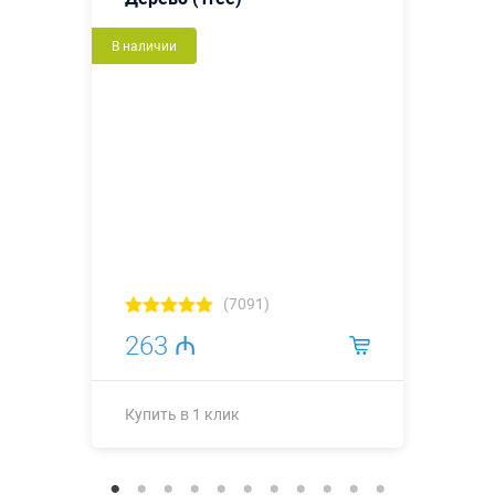
В наличии
(7091)
263 ₼
Купить в 1 клик