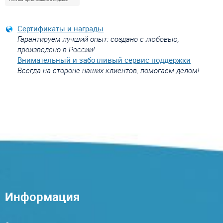
Сертификаты и награды
Гарантируем лучший опыт: создано с любовью,
произведено в России!
Внимательный и заботливый сервис поддержки
Всегда на стороне наших клиентов, помогаем делом!
Информация