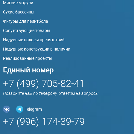
Мягкие модули
Сухие бассейны
Фигуры для пейнтбола
Сопутствующие товары
Надувные полосы препятствий
Надувные конструкции в наличии
Реализованные проекты
Единый номер
+7 (499) 705-82-41
Позвоните нам по телефону, ответим на вопросы
Telegram
+7 (996) 174-39-79