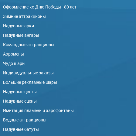
Оформление ко Дню Победы - 80 лет
Зимние аттракционы
Надувные арки
Надувные ангары
Командные аттракционы
Аэромены
Чудо шары
Индивидуальные заказы
Большие рекламные шары
Надувные цветы
Надувные сцены
Имитация пламени и аэрофонтаны
Водные аттракционы
Надувные батуты