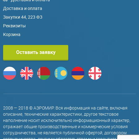
Доставка и оплата
Закупки 44, 223 ФЗ
Реквизиты
Корзина
Оставить заявку
2008 — 2018 © АЭРОМИР. Вся информация на сайте, включая
описание, технические характеристики, другое текстовое
наполнение носит исключительно информационный характер,
отражает общие производственные и коммерческие условия
сотрудничества, не является публичной офертой, договором
сотрудничества, другими обязательствами и гарантиями,