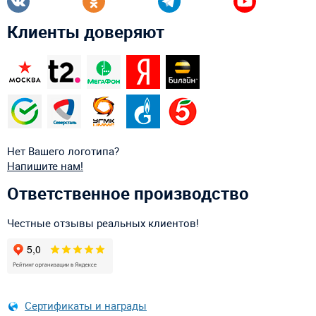
Клиенты доверяют
Нет Вашего логотипа?
Напишите нам!
Ответственное производство
Честные отзывы реальных клиентов!
Сертификаты и награды