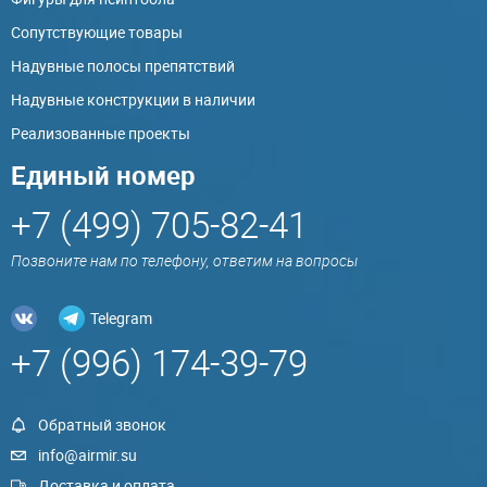
Сопутствующие товары
Надувные полосы препятствий
Надувные конструкции в наличии
Реализованные проекты
Единый номер
+7 (499) 705-82-41
Позвоните нам по телефону, ответим на вопросы
Telegram
+7 (996) 174-39-79
Обратный звонок
info@airmir.su
Доставка и оплата