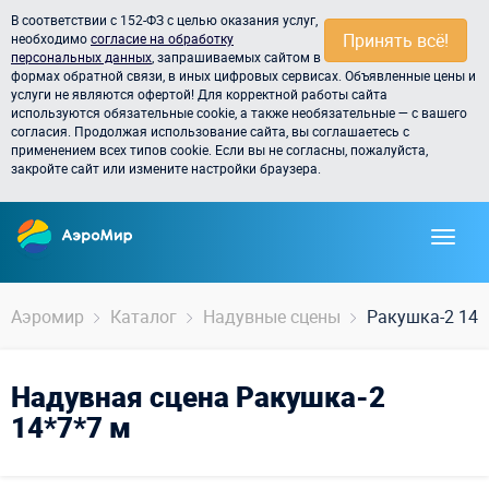
В соответствии с 152-ФЗ с целью оказания услуг,
Принять всё!
необходимо
согласие на обработку
персональных данных
, запрашиваемых сайтом в
формах обратной связи, в иных цифровых сервисах. Объявленные цены и
услуги не являются офертой! Для корректной работы сайта
используются обязательные cookie, а также необязательные — с вашего
согласия. Продолжая использование сайта, вы соглашаетесь с
применением всех типов cookie. Если вы не согласны, пожалуйста,
закройте сайт или измените настройки браузера.
Аэромир
Каталог
Надувные сцены
Ракушка-2 14*
Надувная сцена Ракушка-2
14*7*7 м