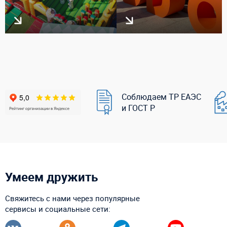
Соблюдаем ТР ЕАЭС
и ГОСТ Р
Умеем дружить
Свяжитесь с нами через популярные
сервисы и социальные сети: