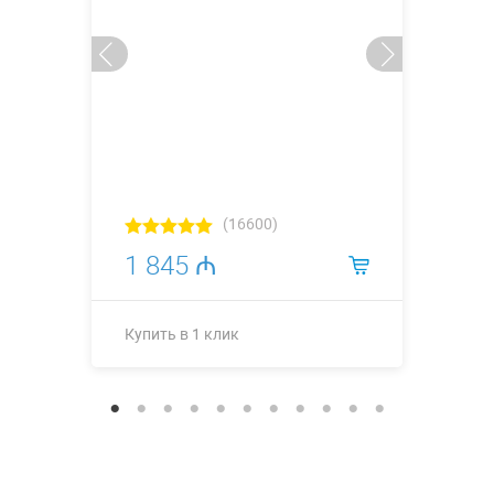
(16600)
1 845 ₼
Купить в 1 клик