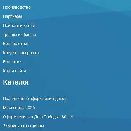
Производство
Партнеры
Новости и акции
Тренды и обзоры
Вопрос-ответ
Кредит, рассрочка
Вакансии
Карта сайта
Каталог
Праздничное оформление, декор
Масленица 2026
Оформление ко Дню Победы - 80 лет
Зимние аттракционы