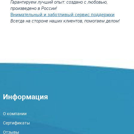
Гарантируем лучший опыт: создано с любовью,
произведено в России!
Внимательный и заботливый сервис поддержки
Всегда на стороне наших клиентов, помогаем делом!
Информация
О компании
Сертификаты
Отзывы