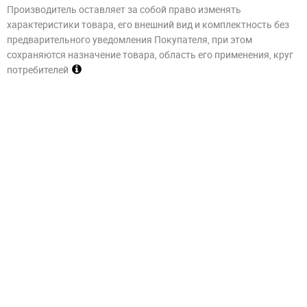
Производитель оставляет за собой право изменять
характеристики товара, его внешний вид и комплектность без
предварительного уведомления Покупателя, при этом
сохраняются назначение товара, область его применения, круг
потребителей