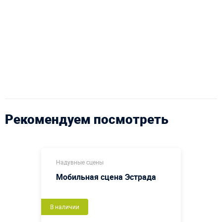
Рекомендуем посмотреть
Надувные сцены
Мобильная сцена Эстрада
В наличии