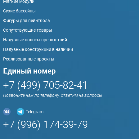
Мягкие модули
Сухие бассейны
Фигуры для пейнтбола
Сопутствующие товары
Надувные полосы препятствий
Надувные конструкции в наличии
Реализованные проекты
Единый номер
+7 (499) 705-82-41
Позвоните нам по телефону, ответим на вопросы
Telegram
+7 (996) 174-39-79