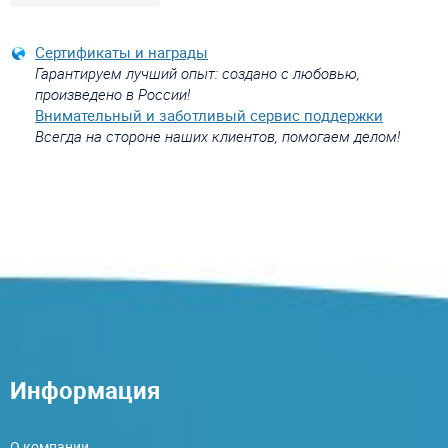
Сертификаты и награды
Гарантируем лучший опыт: создано с любовью,
произведено в России!
Внимательный и заботливый сервис поддержки
Всегда на стороне наших клиентов, помогаем делом!
Информация
О компании