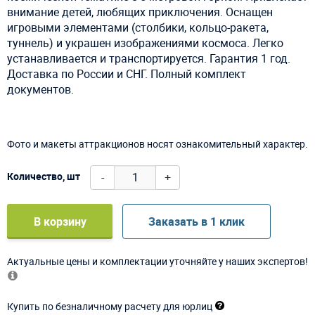
внимание детей, любящих приключения. Оснащен
игровыми элементами (столбики, кольцо-ракета,
туннель) и украшен изображениями космоса. Легко
устанавливается и транспортируется. Гарантия 1 год.
Доставка по России и СНГ. Полный комплект
документов.
Фото и макеты аттракционов носят ознакомительный характер.
-
+
Количество, шт
В корзину
Заказать в 1 клик
Актуальные цены и комплектации уточняйте у наших экспертов!
Купить по безналичному расчету для юрлиц