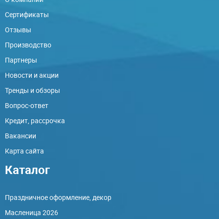
Сертификаты
Отзывы
Производство
Партнеры
Новости и акции
Тренды и обзоры
Вопрос-ответ
Кредит, рассрочка
Вакансии
Карта сайта
Каталог
Праздничное оформление, декор
Масленица 2026