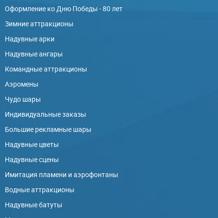
Оформление ко Дню Победы - 80 лет
Зимние аттракционы
Надувные арки
Надувные ангары
Командные аттракционы
Аэромены
Чудо шары
Индивидуальные заказы
Большие рекламные шары
Надувные цветы
Надувные сцены
Имитация пламени и аэрофонтаны
Водные аттракционы
Надувные батуты