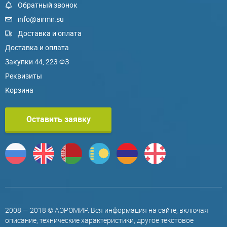
Обратный звонок
info@airmir.su
Доставка и оплата
Доставка и оплата
Закупки 44, 223 ФЗ
Реквизиты
Корзина
Оставить заявку
2008 — 2018 © АЭРОМИР. Вся информация на сайте, включая
описание, технические характеристики, другое текстовое