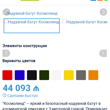
Элементы конструкции
Варианты цветов
44 093 ₼
Сделаем быстро
"Космоленд" – яркий и безопасный надувной батут в
космической тематике с 5-метровой горкой. Привлекает