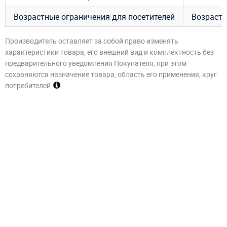
Возрастные ограничения для посетителей
Возраст –
Производитель оставляет за собой право изменять
характеристики товара, его внешний вид и комплектность без
предварительного уведомления Покупателя, при этом
сохраняются назначение товара, область его применения, круг
потребителей