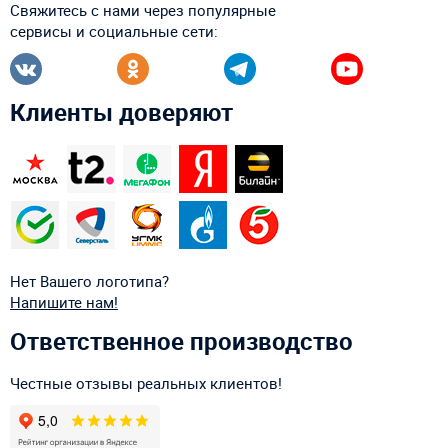
Свяжитесь с нами через популярные
сервисы и социальные сети:
Клиенты доверяют
Нет Вашего логотипа?
Напишите нам!
Ответственное производство
Честные отзывы реальных клиентов!