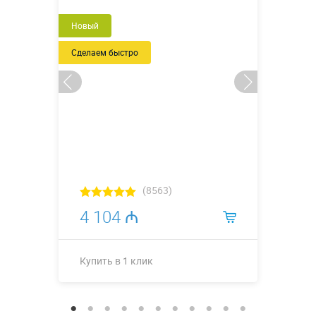
Новый
Сделаем быстро
(8563)
4 104 ₼
Купить в 1 клик