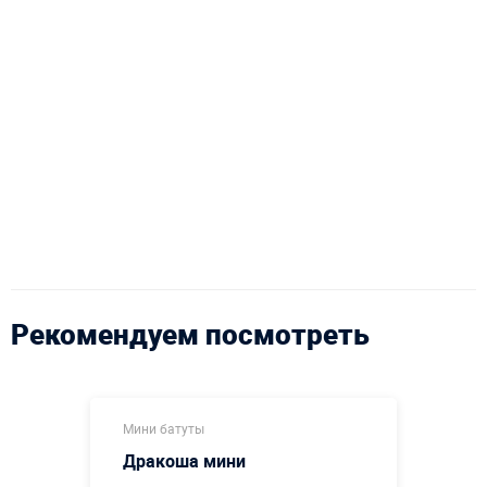
Рекомендуем посмотреть
Мини батуты
Дракоша мини