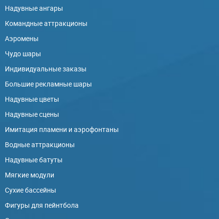
Надувные ангары
Командные аттракционы
Аэромены
Чудо шары
Индивидуальные заказы
Большие рекламные шары
Надувные цветы
Надувные сцены
Имитация пламени и аэрофонтаны
Водные аттракционы
Надувные батуты
Мягкие модули
Сухие бассейны
Фигуры для пейнтбола