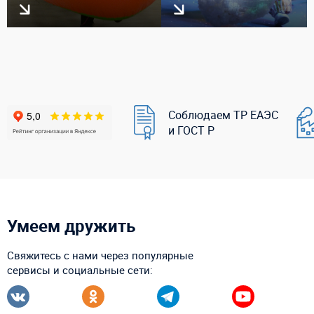
Соблюдаем ТР ЕАЭС
и ГОСТ Р
Умеем дружить
Свяжитесь с нами через популярные
сервисы и социальные сети: