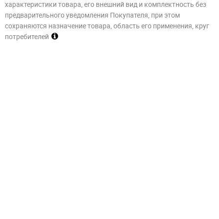
характеристики товара, его внешний вид и комплектность без
предварительного уведомления Покупателя, при этом
сохраняются назначение товара, область его применения, круг
потребителей