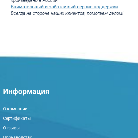
произведено в России!
Внимательный и заботливый сервис поддержки
Всегда на стороне наших клиентов, помогаем делом!
Информация
О компании
Сертификаты
Отзывы
Производство