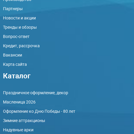
Партнеры
Новости и акции
Тренды и обзоры
Вопрос-ответ
Кредит, рассрочка
Вакансии
Карта сайта
Каталог
Праздничное оформление, декор
Масленица 2026
Оформление ко Дню Победы - 80 лет
Зимние аттракционы
Надувные арки