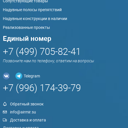
Сопутствующие товары
Надувные полосы препятствий
Надувные конструкции в наличии
Реализованные проекты
Единый номер
+7 (499) 705-82-41
Позвоните нам по телефону, ответим на вопросы
Telegram
+7 (996) 174-39-79
Обратный звонок
info@airmir.su
Доставка и оплата
Доставка и оплата