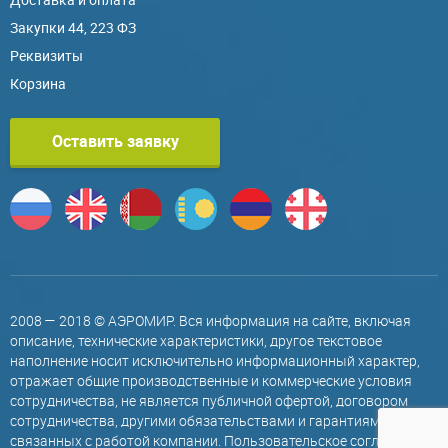
Закупки 44, 223 ФЗ
Реквизиты
Корзина
Оставить заявку
2008 — 2018 © АЭРОМИР. Вся информация на сайте, включая
описание, технические характеристики, другое текстовое
наполнение носит исключительно информационный характер,
отражает общие производственные и коммерческие условия
сотрудничества, не является публичной офертой, договором
сотрудничества, другими обязательствами и гарантиями,
связанных с работой компании.
Пользовательское соглашение
.