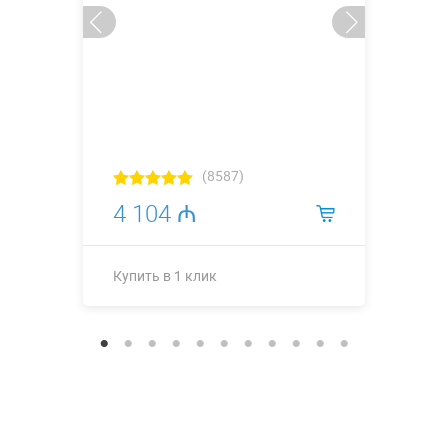
(8587)
4 104 ₼
Купить в 1 клик