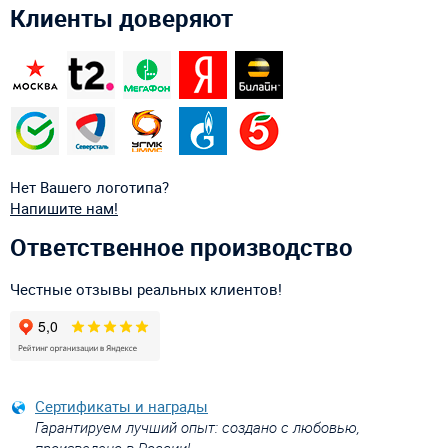
Клиенты доверяют
Нет Вашего логотипа?
Напишите нам!
Ответственное производство
Честные отзывы реальных клиентов!
Сертификаты и награды
Гарантируем лучший опыт: создано с любовью,