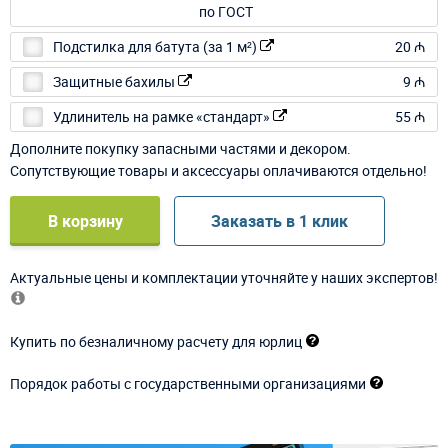
Подстилка для батута (за 1 м²)
20 ₼
Защитные бахилы
9 ₼
Удлинитель на рамке «стандарт»
55 ₼
Дополните покупку запасными частями и декором.
Сопутствующие товары и аксессуары оплачиваются отдельно!
В корзину
Заказать в 1 клик
Актуальные цены и комплектации уточняйте у наших экспертов!
Купить по безналичному расчету для юрлиц
Порядок работы с государственными организациями