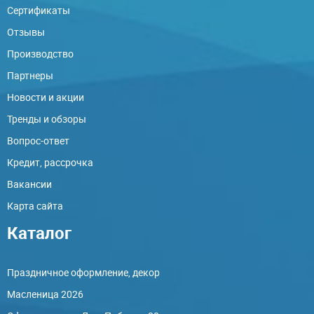
Сертификаты
Отзывы
Производство
Партнеры
Новости и акции
Тренды и обзоры
Вопрос-ответ
Кредит, рассрочка
Вакансии
Карта сайта
Каталог
Праздничное оформление, декор
Масленица 2026