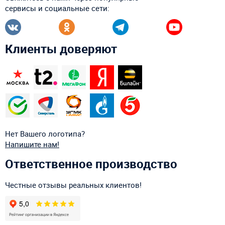
сервисы и социальные сети:
Клиенты доверяют
Нет Вашего логотипа?
Напишите нам!
Ответственное производство
Честные отзывы реальных клиентов!