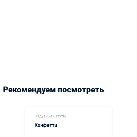
Рекомендуем посмотреть
Надувные батуты
Конфетти