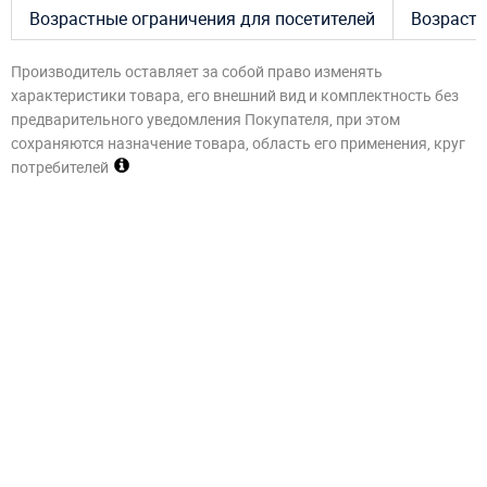
Возрастные ограничения для посетителей
Возраст –
Производитель оставляет за собой право изменять
характеристики товара, его внешний вид и комплектность без
предварительного уведомления Покупателя, при этом
сохраняются назначение товара, область его применения, круг
потребителей