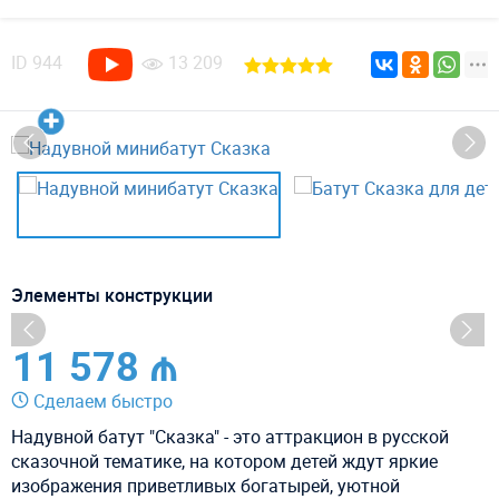
ID
944
13 209
Элементы конструкции
11 578 ₼
Сделаем быстро
Надувной батут "Сказка" - это аттракцион в русской
сказочной тематике, на котором детей ждут яркие
изображения приветливых богатырей, уютной