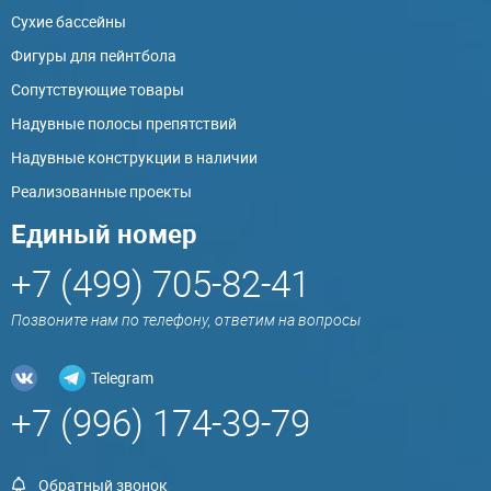
Сухие бассейны
Фигуры для пейнтбола
Сопутствующие товары
Надувные полосы препятствий
Надувные конструкции в наличии
Реализованные проекты
Единый номер
+7 (499) 705-82-41
Позвоните нам по телефону, ответим на вопросы
Telegram
+7 (996) 174-39-79
Обратный звонок