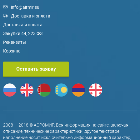
info@airmir.su
Доставка и оплата
Доставка и оплата
Закупки 44, 223 ФЗ
Реквизиты
Корзина
Оставить заявку
2008 — 2018 © АЭРОМИР. Вся информация на сайте, включая
описание, технические характеристики, другое текстовое
наполнение носит исключительно информационный характер,