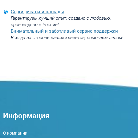
Сертификаты и награды
Гарантируем лучший опыт: создано с любовью,
произведено в России!
Внимательный и заботливый сервис поддержки
Всегда на стороне наших клиентов, помогаем делом!
Информация
О компании