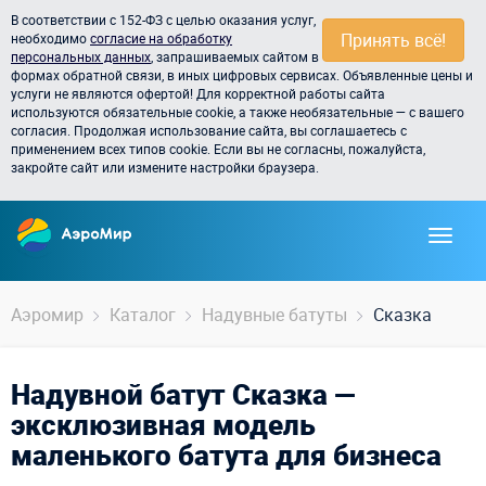
В соответствии с 152-ФЗ с целью оказания услуг,
Принять всё!
необходимо
согласие на обработку
персональных данных
, запрашиваемых сайтом в
формах обратной связи, в иных цифровых сервисах. Объявленные цены и
услуги не являются офертой! Для корректной работы сайта
используются обязательные cookie, а также необязательные — с вашего
согласия. Продолжая использование сайта, вы соглашаетесь с
применением всех типов cookie. Если вы не согласны, пожалуйста,
закройте сайт или измените настройки браузера.
Аэромир
Каталог
Надувные батуты
Сказка
Надувной батут Сказка —
эксклюзивная модель
маленького батута для бизнеса