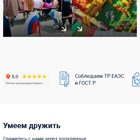
Соблюдаем ТР ЕАЭС
и ГОСТ Р
Умеем дружить
Свяжитесь с нами через популярные