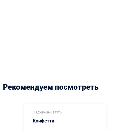
Рекомендуем посмотреть
Надувные батуты
Конфетти