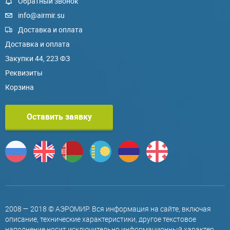
Обратный звонок
info@airmir.su
Доставка и оплата
Доставка и оплата
Закупки 44, 223 ФЗ
Реквизиты
Корзина
Оставить заявку
2008 — 2018 © АЭРОМИР. Вся информация на сайте, включая
описание, технические характеристики, другое текстовое
наполнение носит исключительно информационный характер,