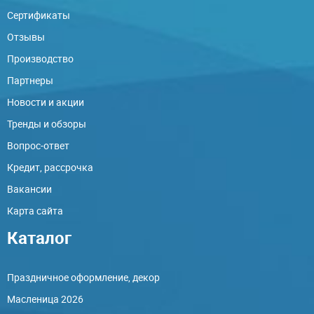
Сертификаты
Отзывы
Производство
Партнеры
Новости и акции
Тренды и обзоры
Вопрос-ответ
Кредит, рассрочка
Вакансии
Карта сайта
Каталог
Праздничное оформление, декор
Масленица 2026