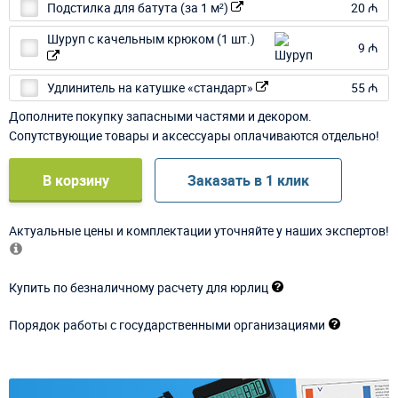
Подстилка для батута (за 1 м²)
20 ₼
Шуруп с качельным крюком (1 шт.)
9 ₼
Удлинитель на катушке «стандарт»
55 ₼
Дополните покупку запасными частями и декором.
Сопутствующие товары и аксессуары оплачиваются отдельно!
В корзину
Заказать в 1 клик
Актуальные цены и комплектации уточняйте у наших экспертов!
Купить по безналичному расчету для юрлиц
Порядок работы с государственными организациями