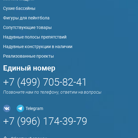
Сухие бассейны
Фигуры для пейнтбола
Сопутствующие товары
Надувные полосы препятствий
Надувные конструкции в наличии
Реализованные проекты
Единый номер
+7 (499) 705-82-41
Позвоните нам по телефону, ответим на вопросы
Telegram
+7 (996) 174-39-79