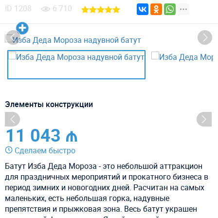
ID
1208
6 710
Элементы конструкции
11 043 ₼
Сделаем быстро
Батут Изба Деда Мороза - это небольшой аттракцион
для праздничных мероприятий и прокатного бизнеса в
период зимних и новогодних дней. Расчитан на самых
маленьких, есть небольшая горка, надувные
препятствия и прыжковая зона. Весь батут украшен