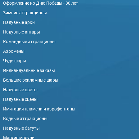
Оформление ко Дню Победы - 80 лет
Зимние аттракционы
Надувные арки
Надувные ангары
Командные аттракционы
Аэромены
Чудо шары
Индивидуальные заказы
Большие рекламные шары
Надувные цветы
Надувные сцены
Имитация пламени и аэрофонтаны
Водные аттракционы
Надувные батуты
Мягкие модули