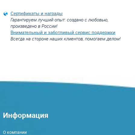
Сертификаты и награды
Гарантируем лучший опыт: создано с любовью,
произведено в России!
Внимательный и заботливый сервис поддержки
Всегда на стороне наших клиентов, помогаем делом!
Информация
О компании