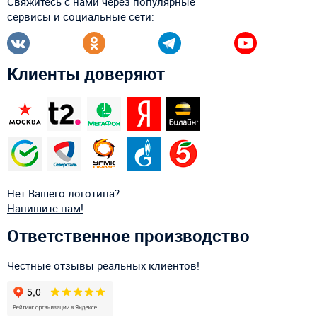
Свяжитесь с нами через популярные
сервисы и социальные сети:
Клиенты доверяют
Нет Вашего логотипа?
Напишите нам!
Ответственное производство
Честные отзывы реальных клиентов!