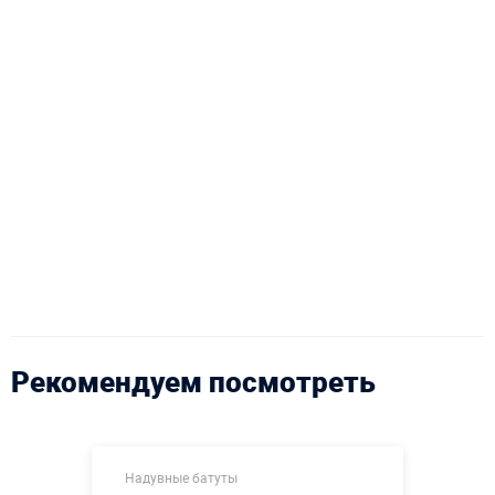
Рекомендуем посмотреть
Надувные батуты