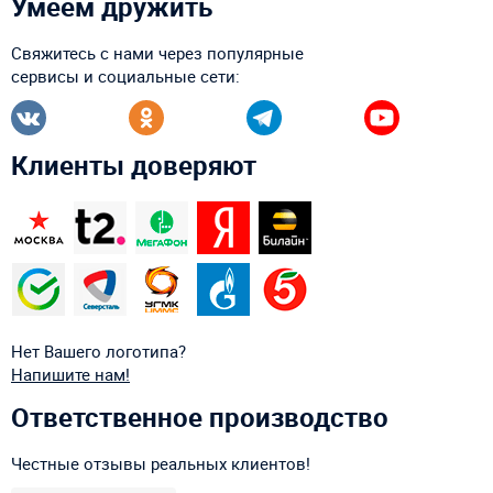
Умеем дружить
Свяжитесь с нами через популярные
сервисы и социальные сети:
Клиенты доверяют
Нет Вашего логотипа?
Напишите нам!
Ответственное производство
Честные отзывы реальных клиентов!