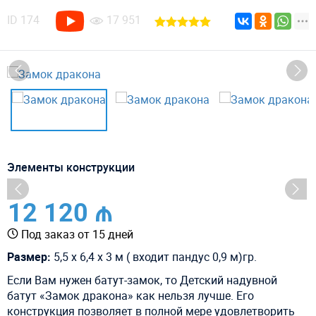
ID
174
17 951
Элементы конструкции
12 120 ₼
Под заказ от 15 дней
Размер:
5,5 x 6,4 x 3 м ( входит пандус 0,9 м)гр.
Если Вам нужен батут-замок, то Детский надувной
батут «Замок дракона» как нельзя лучше. Его
конструкция позволяет в полной мере удовлетворить