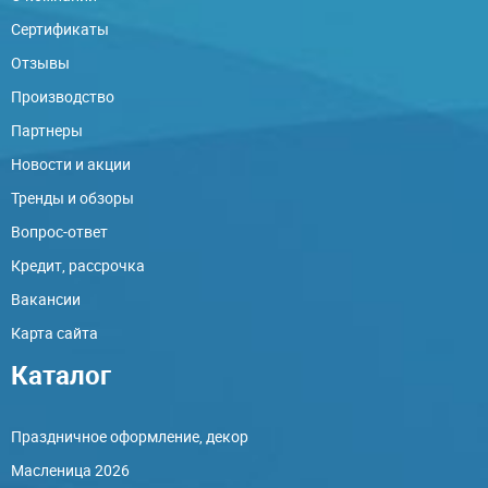
Сертификаты
Отзывы
Производство
Партнеры
Новости и акции
Тренды и обзоры
Вопрос-ответ
Кредит, рассрочка
Вакансии
Карта сайта
Каталог
Праздничное оформление, декор
Масленица 2026