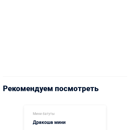
Рекомендуем посмотреть
Мини батуты
Дракоша мини