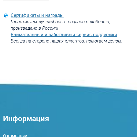
Сертификаты и награды
Гарантируем лучший опыт: создано с любовью,
произведено в России!
Внимательный и заботливый сервис поддержки
Всегда на стороне наших клиентов, помогаем делом!
Информация
О компании