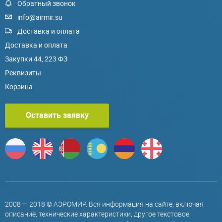
Обратный звонок
info@airmir.su
Доставка и оплата
Доставка и оплата
Закупки 44, 223 ФЗ
Реквизиты
Корзина
Оставить заявку
2008 — 2018 © АЭРОМИР. Вся информация на сайте, включая
описание, технические характеристики, другое текстовое