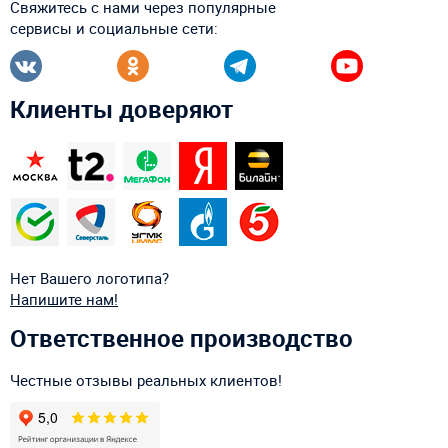
Свяжитесь с нами через популярные
сервисы и социальные сети:
Клиенты доверяют
Нет Вашего логотипа?
Напишите нам!
Ответственное производство
Честные отзывы реальных клиентов!