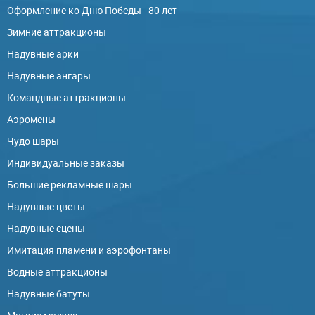
Оформление ко Дню Победы - 80 лет
Зимние аттракционы
Надувные арки
Надувные ангары
Командные аттракционы
Аэромены
Чудо шары
Индивидуальные заказы
Большие рекламные шары
Надувные цветы
Надувные сцены
Имитация пламени и аэрофонтаны
Водные аттракционы
Надувные батуты