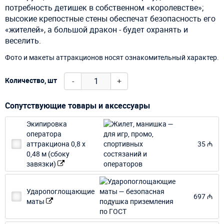
потребность детишек в собственном «королевстве»;
высокие крепостные стены обеспечат безопасность его
«жителей», а большой дракон - будет охранять и
веселить.
Фото и макеты аттракционов носят ознакомительный характер.
-
+
Количество, шт
Сопутствующие товары и аксессуары
Экипировка
оператора
аттракциона 0,8 х
35 ₼
0,48 м (сбоку
завязки)
Ударопоглощающие
697 ₼
маты