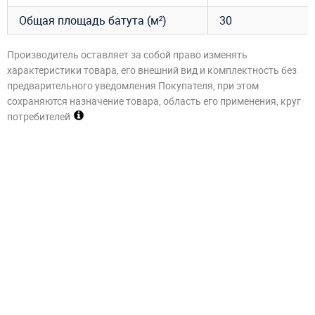
Общая площадь батута (м²)
30
Производитель оставляет за собой право изменять
характеристики товара, его внешний вид и комплектность без
предварительного уведомления Покупателя, при этом
сохраняются назначение товара, область его применения, круг
потребителей