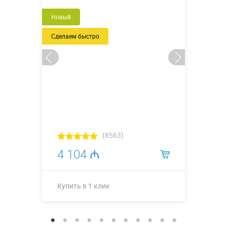
Новый
Сделаем быстро
(8563)
4 104 ₼
Купить в 1 клик