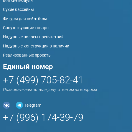
Мягкие модули
Сухие бассейны
Фигуры для пейнтбола
Сопутствующие товары
Надувные полосы препятствий
Надувные конструкции в наличии
Реализованные проекты
Единый номер
+7 (499) 705-82-41
Позвоните нам по телефону, ответим на вопросы
Telegram
+7 (996) 174-39-79