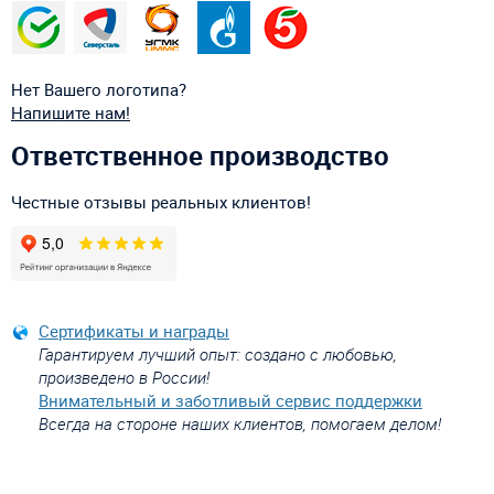
Нет Вашего логотипа?
Напишите нам!
Ответственное производство
Честные отзывы реальных клиентов!
Сертификаты и награды
Гарантируем лучший опыт: создано с любовью,
произведено в России!
Внимательный и заботливый сервис поддержки
Всегда на стороне наших клиентов, помогаем делом!