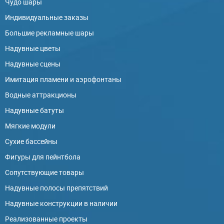
Чудо шары
Индивидуальные заказы
Большие рекламные шары
Надувные цветы
Надувные сцены
Имитация пламени и аэрофонтаны
Водные аттракционы
Надувные батуты
Мягкие модули
Сухие бассейны
Фигуры для пейнтбола
Сопутствующие товары
Надувные полосы препятствий
Надувные конструкции в наличии
Реализованные проекты