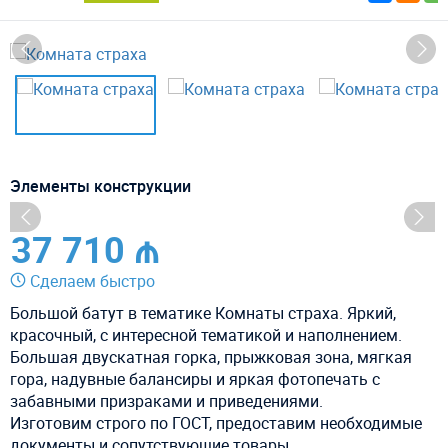
Элементы конструкции
37 710 ₼
Сделаем быстро
Большой батут в тематике Комнаты страха. Яркий,
красочный, с интересной тематикой и наполнением.
Большая двускатная горка, прыжковая зона, мягкая
гора, надувные балансиры и яркая фотопечать с
забавными призраками и приведениями.
Изготовим строго по ГОСТ, предоставим необходимые
документы и сопутствующие товары.