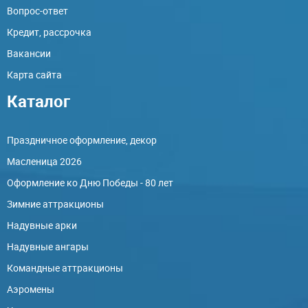
Вопрос-ответ
Кредит, рассрочка
Вакансии
Карта сайта
Каталог
Праздничное оформление, декор
Масленица 2026
Оформление ко Дню Победы - 80 лет
Зимние аттракционы
Надувные арки
Надувные ангары
Командные аттракционы
Аэромены