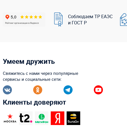
Соблюдаем ТР ЕАЭС
и ГОСТ Р
Умеем дружить
Свяжитесь с нами через популярные
сервисы и социальные сети:
Клиенты доверяют