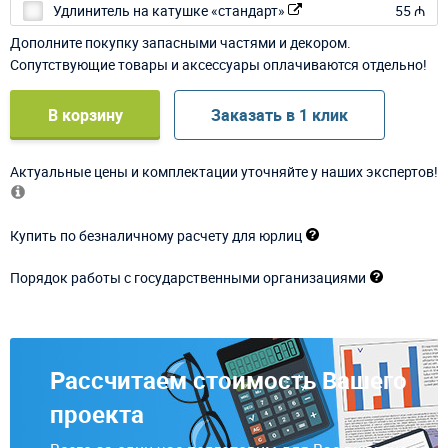
Удлинитель на катушке «стандарт»
55 ₼
Дополните покупку запасными частями и декором.
Сопутствующие товары и аксессуары оплачиваются отдельно!
В корзину
Заказать в 1 клик
Актуальные цены и комплектации уточняйте у наших экспертов!
Купить по безналичному расчету для юрлиц
Порядок работы с государственными организациями
Рассчитаем стоимость Вашего
проекта