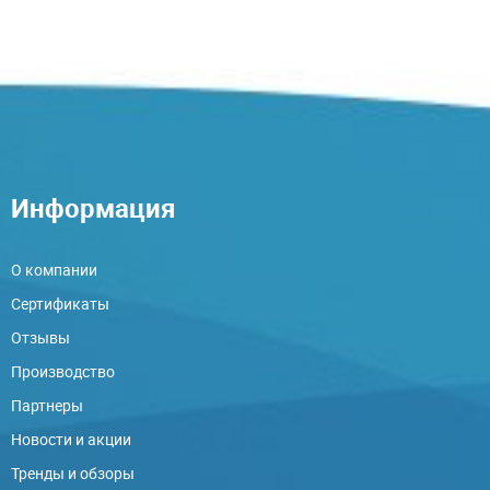
Информация
О компании
Сертификаты
Отзывы
Производство
Партнеры
Новости и акции
Тренды и обзоры