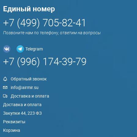
Единый номер
+7 (499) 705-82-41
Позвоните нам по телефону, ответим на вопросы
Telegram
+7 (996) 174-39-79
Обратный звонок
info@airmir.su
Доставка и оплата
Доставка и оплата
Закупки 44, 223 ФЗ
Реквизиты
Корзина