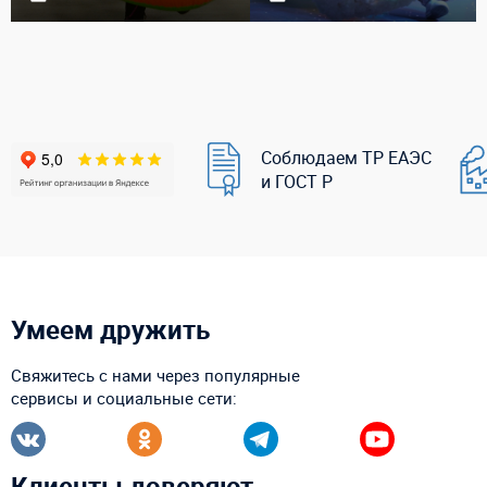
Соблюдаем ТР ЕАЭС
и ГОСТ Р
Умеем дружить
Свяжитесь с нами через популярные
сервисы и социальные сети:
Клиенты доверяют