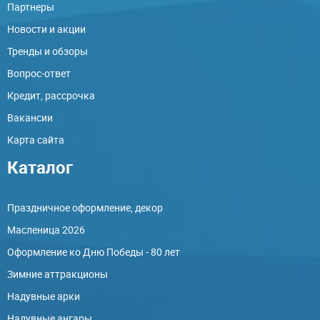
Партнеры
Новости и акции
Тренды и обзоры
Вопрос-ответ
Кредит, рассрочка
Вакансии
Карта сайта
Каталог
Праздничное оформление, декор
Масленица 2026
Оформление ко Дню Победы - 80 лет
Зимние аттракционы
Надувные арки
Надувные ангары