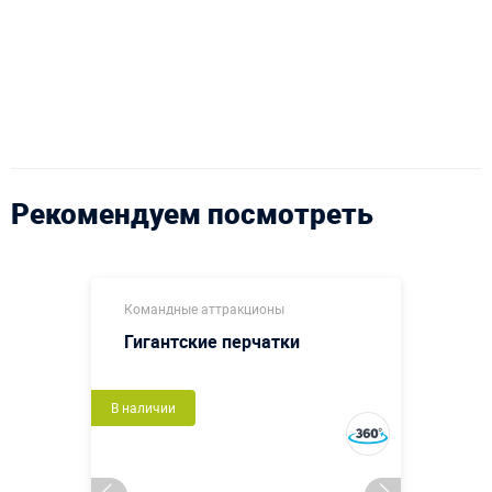
Рекомендуем посмотреть
Командные аттракционы
Гигантские перчатки
В наличии