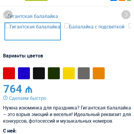
Варианты цветов
764 ₼
Сделаем быстро
Нужна изюминка для праздника? Гигантская балалайка
– это взрыв эмоций и веселья! Идеальный реквизит для
конкурсов, фотосессий и музыкальных номеров.
С ней: