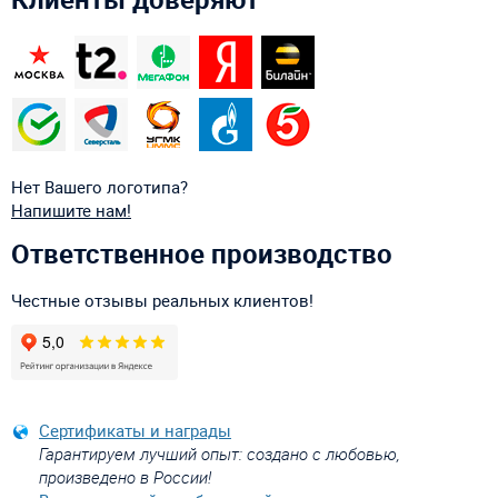
Нет Вашего логотипа?
Напишите нам!
Ответственное производство
Честные отзывы реальных клиентов!
Сертификаты и награды
Гарантируем лучший опыт: создано с любовью,
произведено в России!