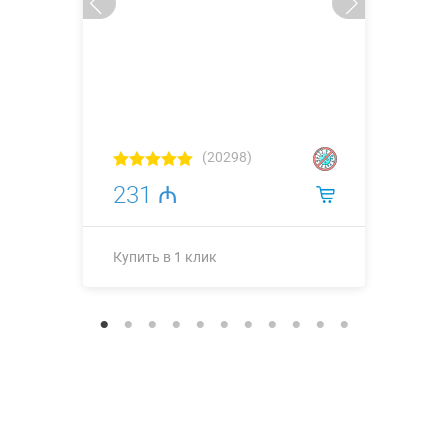
(20298)
231 ₼
Купить в 1 клик