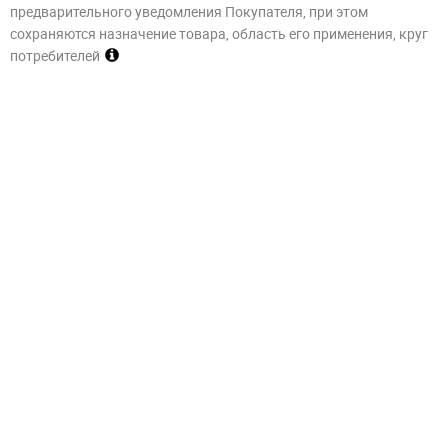
предварительного уведомления Покупателя, при этом
сохраняются назначение товара, область его применения, круг
потребителей