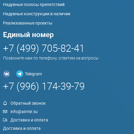
Надувные полосы препятствий
Надувные конструкции в наличии
Реализованные проекты
Единый номер
+7 (499) 705-82-41
Позвоните нам по телефону, ответим на вопросы
Telegram
+7 (996) 174-39-79
Обратный звонок
info@airmir.su
Доставка и оплата
Доставка и оплата