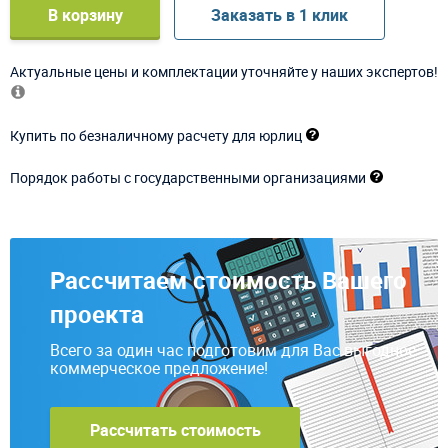
В корзину
Заказать в 1 клик
Актуальные цены и комплектации уточняйте у наших экспертов!
Купить по безналичному расчету для юрлиц
Порядок работы с государственными организациями
Рассчитаем стоимость Вашего
проекта
Всего за один час подготовим для Вас выгодное
коммерческое предложение!
Рассчитать стоимость