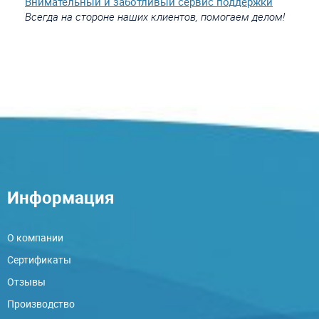
Внимательный и заботливый сервис поддержки
Всегда на стороне наших клиентов, помогаем делом!
Информация
О компании
Сертификаты
Отзывы
Производство