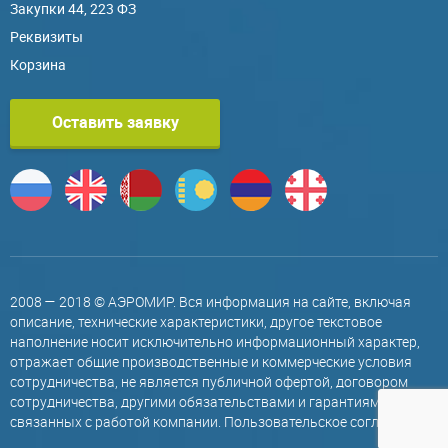
Закупки 44, 223 ФЗ
Реквизиты
Корзина
Оставить заявку
2008 — 2018 © АЭРОМИР. Вся информация на сайте, включая
описание, технические характеристики, другое текстовое
наполнение носит исключительно информационный характер,
отражает общие производственные и коммерческие условия
сотрудничества, не является публичной офертой, договором
сотрудничества, другими обязательствами и гарантиями,
связанных с работой компании.
Пользовательское соглашение
.