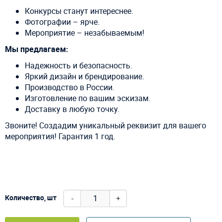
Конкурсы станут интереснее.
Фотографии – ярче.
Мероприятие – незабываемым!
Мы предлагаем:
Надежность и безопасность.
Яркий дизайн и брендирование.
Производство в России.
Изготовление по вашим эскизам.
Доставку в любую точку.
Звоните! Создадим уникальный реквизит для вашего
мероприятия! Гарантия 1 год.
-
+
Количество, шт