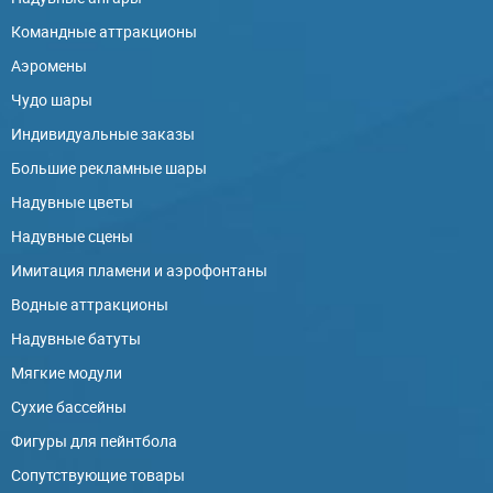
Командные аттракционы
Аэромены
Чудо шары
Индивидуальные заказы
Большие рекламные шары
Надувные цветы
Надувные сцены
Имитация пламени и аэрофонтаны
Водные аттракционы
Надувные батуты
Мягкие модули
Сухие бассейны
Фигуры для пейнтбола
Сопутствующие товары