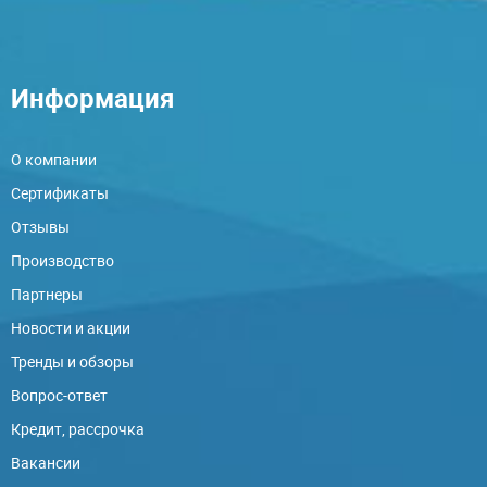
Информация
О компании
Сертификаты
Отзывы
Производство
Партнеры
Новости и акции
Тренды и обзоры
Вопрос-ответ
Кредит, рассрочка
Вакансии