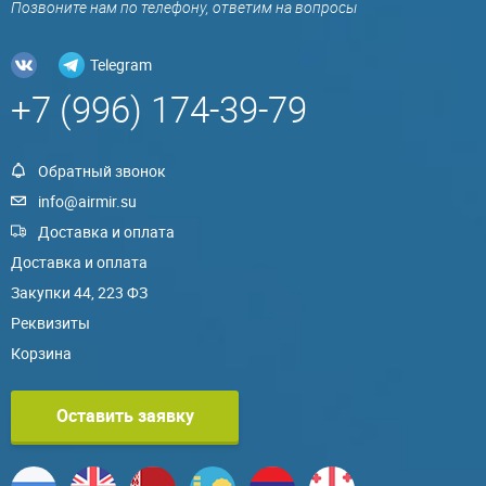
Позвоните нам по телефону, ответим на вопросы
Telegram
+7 (996) 174-39-79
Обратный звонок
info@airmir.su
Доставка и оплата
Доставка и оплата
Закупки 44, 223 ФЗ
Реквизиты
Корзина
Оставить заявку