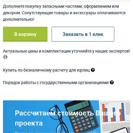
Дополните покупку запасными частями, оформлением или
декором. Сопутствующие товары и аксессуары оплачиваются
дополнительно!
В корзину
Заказать в 1 клик
Актуальные цены и комплектации уточняйте у наших экспертов!
Купить по безналичному расчету для юрлиц
Порядок работы с государственными организациями
Рассчитаем стоимость Вашего
проекта