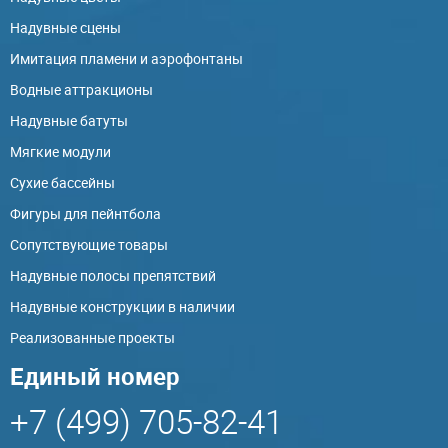
Надувные сцены
Имитация пламени и аэрофонтаны
Водные аттракционы
Надувные батуты
Мягкие модули
Сухие бассейны
Фигуры для пейнтбола
Сопутствующие товары
Надувные полосы препятствий
Надувные конструкции в наличии
Реализованные проекты
Единый номер
+7 (499) 705-82-41