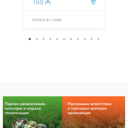
168 ₼
Купить в 1 клик