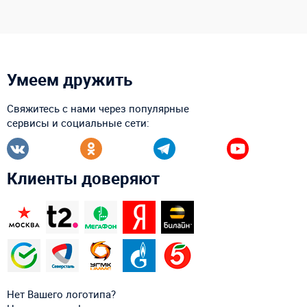
Умеем дружить
Свяжитесь с нами через популярные
сервисы и социальные сети:
Клиенты доверяют
Нет Вашего логотипа?