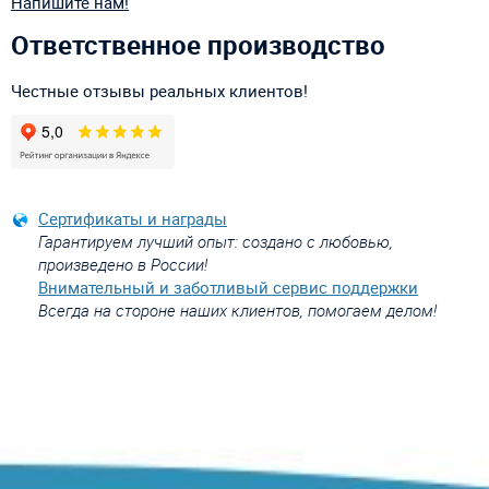
Напишите нам!
Ответственное производство
Честные отзывы реальных клиентов!
Сертификаты и награды
Гарантируем лучший опыт: создано с любовью,
произведено в России!
Внимательный и заботливый сервис поддержки
Всегда на стороне наших клиентов, помогаем делом!