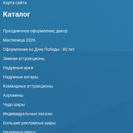
Карта сайта
Каталог
Праздничное оформление, декор
Масленица 2026
Оформление ко Дню Победы - 80 лет
Зимние аттракционы
Надувные арки
Надувные ангары
Командные аттракционы
Аэромены
Чудо шары
Индивидуальные заказы
Большие рекламные шары
Надувные цветы