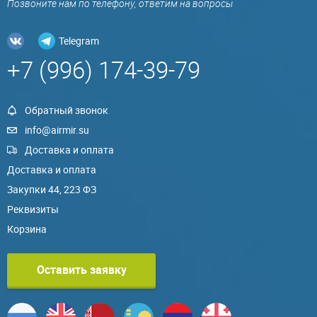
Позвоните нам по телефону, ответим на вопросы
Telegram
+7 (996) 174-39-79
Обратный звонок
info@airmir.su
Доставка и оплата
Доставка и оплата
Закупки 44, 223 ФЗ
Реквизиты
Корзина
Оставить заявку