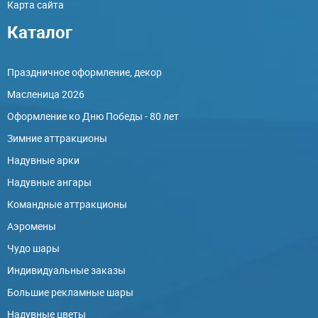
Карта сайта
Каталог
Праздничное оформление, декор
Масленица 2026
Оформление ко Дню Победы - 80 лет
Зимние аттракционы
Надувные арки
Надувные ангары
Командные аттракционы
Аэромены
Чудо шары
Индивидуальные заказы
Большие рекламные шары
Надувные цветы