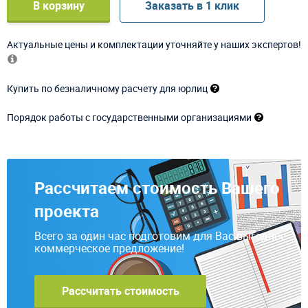
В корзину
Заказать в 1 клик
Актуальные цены и комплектации уточняйте у наших экспертов!
Купить по безналичному расчету для юрлиц
Порядок работы с государственными организациями
Рассчитаем стоимость Вашего
проекта
Всего за один час подготовим для Вас выгодное
коммерческое предложение!
Рассчитать стоимость