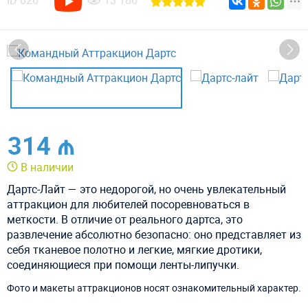
ID
626
13 186
314 ₼
В наличии
Дартс-Лайт — это недорогой, но очень увлекательный
аттракцион для любителей посоревноваться в
меткости. В отличие от реального дартса, это
развлечение абсолютно безопасно: оно представляет из
себя тканевое полотно и легкие, мягкие дротики,
соединяющиеся при помощи ленты-липучки.
Фото и макеты аттракционов носят ознакомительный характер.