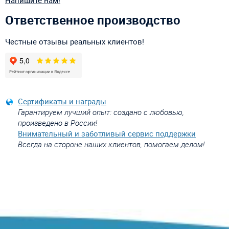
Напишите нам!
Ответственное производство
Честные отзывы реальных клиентов!
Сертификаты и награды
Гарантируем лучший опыт: создано с любовью,
произведено в России!
Внимательный и заботливый сервис поддержки
Всегда на стороне наших клиентов, помогаем делом!