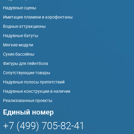
Надувные сцены
Имитация пламени и аэрофонтаны
Водные аттракционы
Надувные батуты
Мягкие модули
Сухие бассейны
Фигуры для пейнтбола
Сопутствующие товары
Надувные полосы препятствий
Надувные конструкции в наличии
Реализованные проекты
Единый номер
+7 (499) 705-82-41