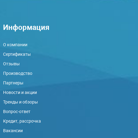
Информация
О компании
Сертификаты
Отзывы
Производство
Партнеры
Новости и акции
Тренды и обзоры
Вопрос-ответ
Кредит, рассрочка
Вакансии