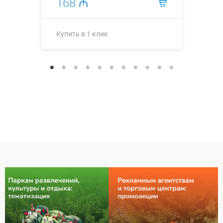
168 ₼
Купить в 1 клик