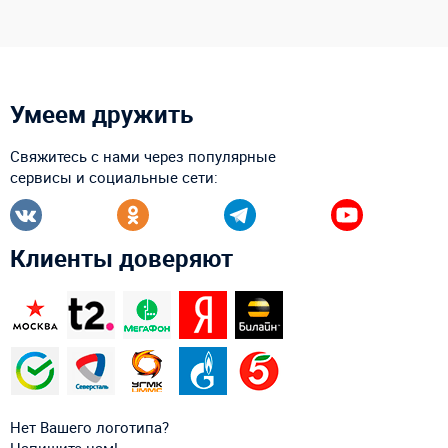
Умеем дружить
Свяжитесь с нами через популярные
сервисы и социальные сети:
Клиенты доверяют
Нет Вашего логотипа?