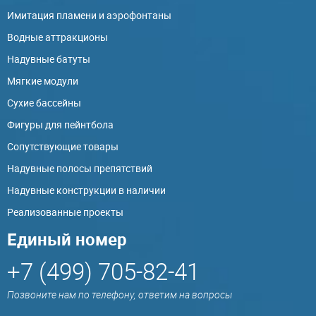
Имитация пламени и аэрофонтаны
Водные аттракционы
Надувные батуты
Мягкие модули
Сухие бассейны
Фигуры для пейнтбола
Сопутствующие товары
Надувные полосы препятствий
Надувные конструкции в наличии
Реализованные проекты
Единый номер
+7 (499) 705-82-41
Позвоните нам по телефону, ответим на вопросы