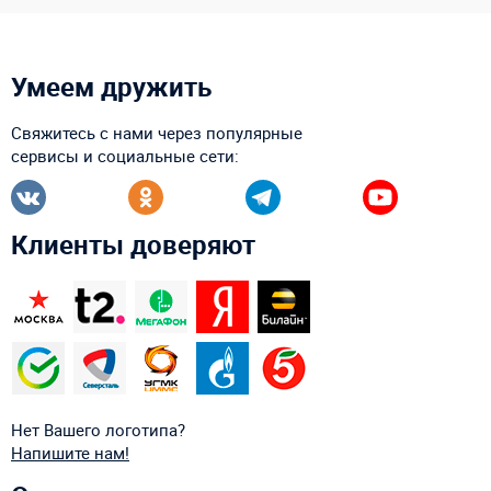
Умеем дружить
Свяжитесь с нами через популярные
сервисы и социальные сети:
Клиенты доверяют
Нет Вашего логотипа?
Напишите нам!