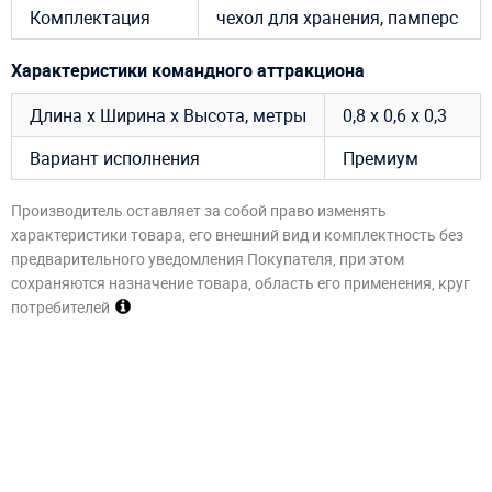
Комплектация
чехол для хранения, памперс
Характеристики командного аттракциона
Длина х Ширина х Высота, метры
0,8 х 0,6 х 0,3
Вариант исполнения
Премиум
Производитель оставляет за собой право изменять
характеристики товара, его внешний вид и комплектность без
предварительного уведомления Покупателя, при этом
сохраняются назначение товара, область его применения, круг
потребителей