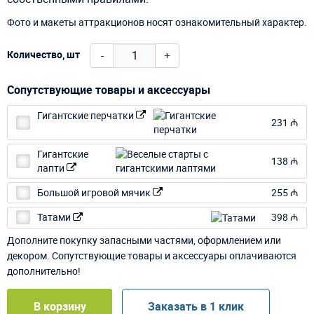
Фото и макеты аттракционов носят ознакомительный характер.
-
+
Количество, шт
Сопутствующие товары и аксессуары
Гигантские перчатки
231 ₼
Гигантские
138 ₼
лапти
Большой игровой мячик
255 ₼
Татами
398 ₼
Дополните покупку запасными частями, оформлением или
декором. Сопутствующие товары и аксессуары оплачиваются
дополнительно!
В корзину
Заказать в 1 клик