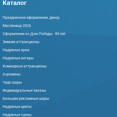
Каталог
Праздничное оформление, декор
Масленица 2026
Оформление ко Дню Победы - 80 лет
Зимние аттракционы
Надувные арки
Надувные ангары
Командные аттракционы
Аэромены
Чудо шары
Индивидуальные заказы
Большие рекламные шары
Надувные цветы
Надувные сцены