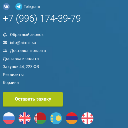
Telegram
+7 (996) 174-39-79
Обратный звонок
info@airmir.su
Доставка и оплата
Доставка и оплата
Закупки 44, 223 ФЗ
Реквизиты
Корзина
Оставить заявку