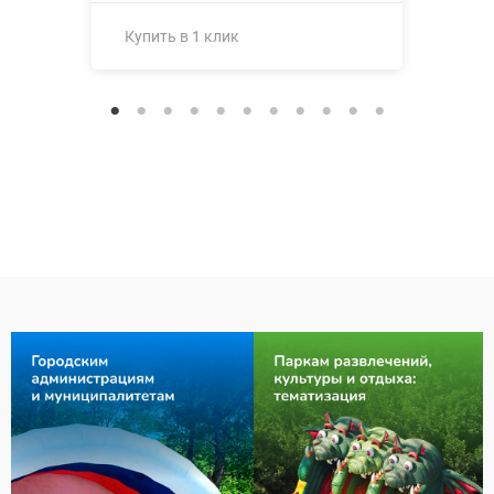
Купить в 1 клик