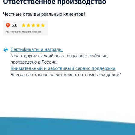
Ответственное производство
Честные отзывы реальных клиентов!
Сертификаты и награды
Гарантируем лучший опыт: создано с любовью,
произведено в России!
Внимательный и заботливый сервис поддержки
Всегда на стороне наших клиентов, помогаем делом!