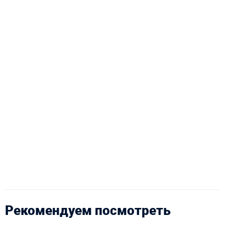
Рекомендуем посмотреть