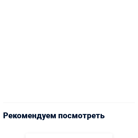
Рекомендуем посмотреть