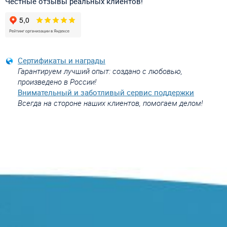
Честные отзывы реальных клиентов!
Сертификаты и награды
Гарантируем лучший опыт: создано с любовью,
произведено в России!
Внимательный и заботливый сервис поддержки
Всегда на стороне наших клиентов, помогаем делом!