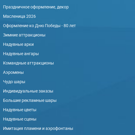
Праздничное оформление, декор
Масленица 2026
Оформление ко Дню Победы - 80 лет
Зимние аттракционы
Надувные арки
Надувные ангары
Командные аттракционы
Аэромены
Чудо шары
Индивидуальные заказы
Большие рекламные шары
Надувные цветы
Надувные сцены
Имитация пламени и аэрофонтаны