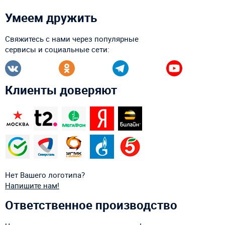
Умеем дружить
Свяжитесь с нами через популярные
сервисы и социальные сети:
Клиенты доверяют
Нет Вашего логотипа?
Напишите нам!
Ответственное производство