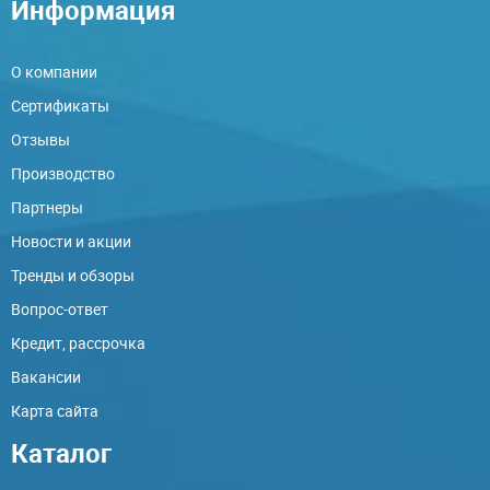
Информация
О компании
Сертификаты
Отзывы
Производство
Партнеры
Новости и акции
Тренды и обзоры
Вопрос-ответ
Кредит, рассрочка
Вакансии
Карта сайта
Каталог