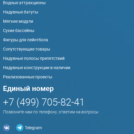
Водные аттракционы
Надувные батуты
Мягкие модули
Сухие бассейны
Фигуры для пейнтбола
Сопутствующие товары
Надувные полосы препятствий
Надувные конструкции в наличии
Реализованные проекты
Единый номер
+7 (499) 705-82-41
Позвоните нам по телефону, ответим на вопросы
Telegram