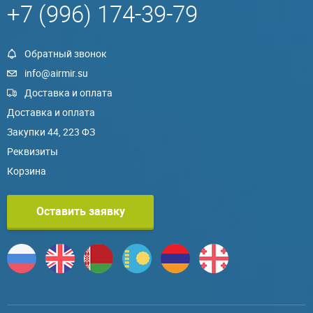
+7 (996) 174-39-79
Обратный звонок
info@airmir.su
Доставка и оплата
Доставка и оплата
Закупки 44, 223 ФЗ
Реквизиты
Корзина
Оставить заявку