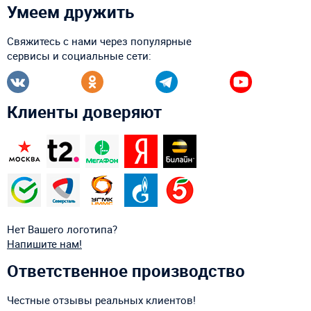
Умеем дружить
Свяжитесь с нами через популярные
сервисы и социальные сети:
Клиенты доверяют
Нет Вашего логотипа?
Напишите нам!
Ответственное производство
Честные отзывы реальных клиентов!