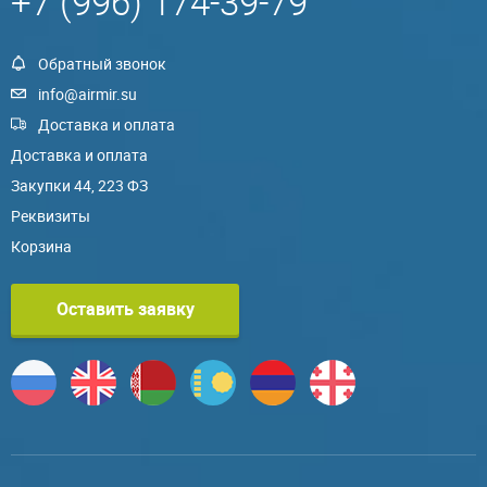
+7 (996) 174-39-79
Обратный звонок
info@airmir.su
Доставка и оплата
Доставка и оплата
Закупки 44, 223 ФЗ
Реквизиты
Корзина
Оставить заявку