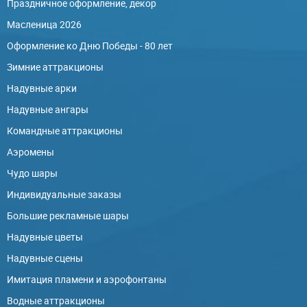
Праздничное оформление, декор
Масленица 2026
Оформление ко Дню Победы - 80 лет
Зимние аттракционы
Надувные арки
Надувные ангары
Командные аттракционы
Аэромены
Чудо шары
Индивидуальные заказы
Большие рекламные шары
Надувные цветы
Надувные сцены
Имитация пламени и аэрофонтаны
Водные аттракционы