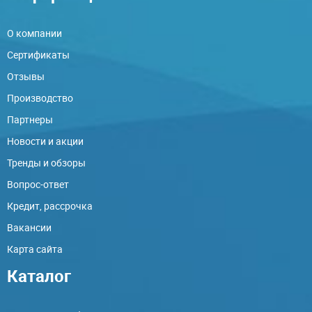
О компании
Сертификаты
Отзывы
Производство
Партнеры
Новости и акции
Тренды и обзоры
Вопрос-ответ
Кредит, рассрочка
Вакансии
Карта сайта
Каталог