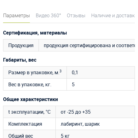
Параметры
Видео 360°
Отзывы
Наличие и доставка
Сертификация, материалы
Продукция
продукция сертифицирована и соответ
Габариты, вес
3
Размер в упаковке, м.
0,1
Вес в упаковке, кг.
5
Общие характеристики
t эксплуатации, °C
от -25 до +35
Комплектация
лабиринт, шарик
Общий вес
5 кг