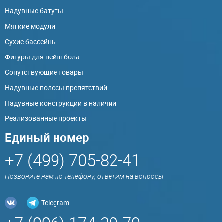
Надувные батуты
Мягкие модули
Сухие бассейны
Фигуры для пейнтбола
Сопутствующие товары
Надувные полосы препятствий
Надувные конструкции в наличии
Реализованные проекты
Единый номер
+7 (499) 705-82-41
Позвоните нам по телефону, ответим на вопросы
Telegram