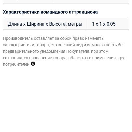
Характеристики командного аттракциона
Длина х Ширина х Высота, метры
1 х 1 х 0,05
Производитель оставляет за собой право изменять
характеристики товара, его внешний вид и комплектность без
предварительного уведомления Покупателя, при этом
сохраняются назначение товара, область его применения, круг
потребителей