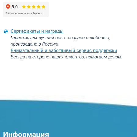
Сертификаты и награды
Гарантируем лучший опыт: создано с любовью,
произведено в России!
Внимательный и заботливый сервис поддержки
Всегда на стороне наших клиентов, помогаем делом!
Информация