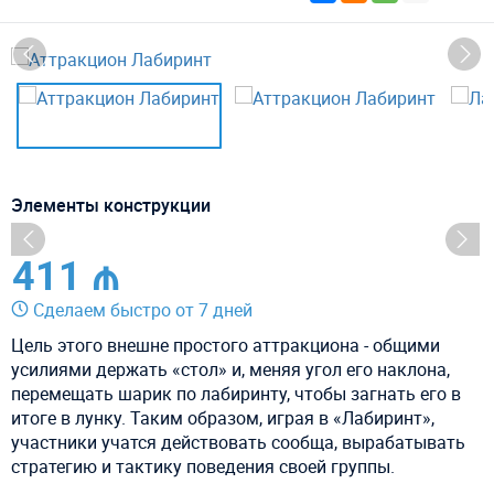
Элементы конструкции
411 ₼
Сделаем быстро от 7 дней
Цель этого внешне простого аттракциона - общими
усилиями держать «стол» и, меняя угол его наклона,
перемещать шарик по лабиринту, чтобы загнать его в
итоге в лунку. Таким образом, играя в «Лабиринт»,
участники учатся действовать сообща, вырабатывать
стратегию и тактику поведения своей группы.