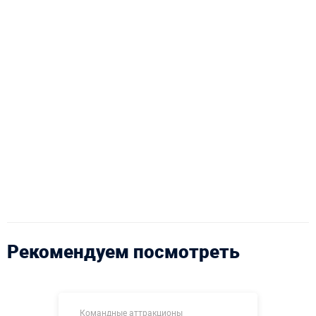
Рекомендуем посмотреть
Командные аттракционы