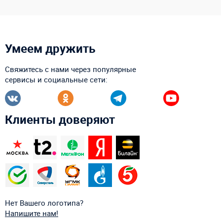
Умеем дружить
Свяжитесь с нами через популярные
сервисы и социальные сети:
Клиенты доверяют
Нет Вашего логотипа?
Напишите нам!