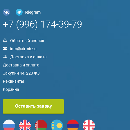
Telegram
+7 (996) 174-39-79
Обратный звонок
info@airmir.su
Доставка и оплата
Доставка и оплата
Закупки 44, 223 ФЗ
Реквизиты
Корзина
Оставить заявку