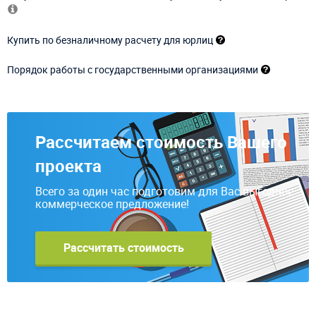
Купить по безналичному расчету для юрлиц
Порядок работы с государственными организациями
Рассчитаем стоимость Вашего
проекта
Всего за один час подготовим для Вас выгодное
коммерческое предложение!
Рассчитать стоимость