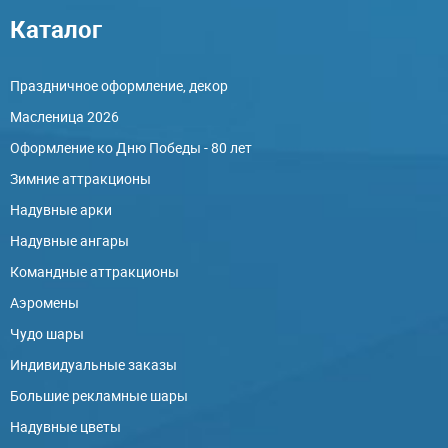
Каталог
Праздничное оформление, декор
Масленица 2026
Оформление ко Дню Победы - 80 лет
Зимние аттракционы
Надувные арки
Надувные ангары
Командные аттракционы
Аэромены
Чудо шары
Индивидуальные заказы
Большие рекламные шары
Надувные цветы