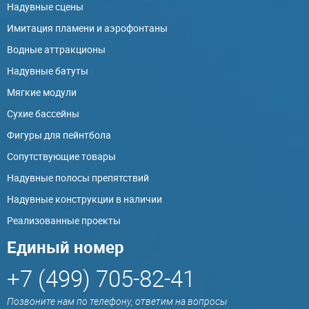
Надувные сцены
Имитация пламени и аэрофонтаны
Водные аттракционы
Надувные батуты
Мягкие модули
Сухие бассейны
Фигуры для пейнтбола
Сопутствующие товары
Надувные полосы препятствий
Надувные конструкции в наличии
Реализованные проекты
Единый номер
+7 (499) 705-82-41
Позвоните нам по телефону, ответим на вопросы