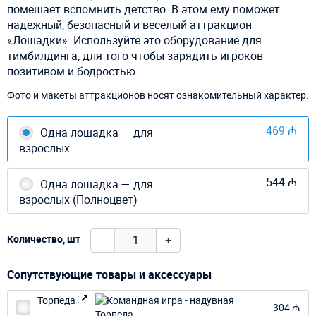
помешает вспомнить детство. В этом ему поможет
надежный, безопасный и веселый аттракцион
«Лошадки». Используйте это оборудование для
тимбилдинга, для того чтобы зарядить игроков
позитивом и бодростью.
Фото и макеты аттракционов носят ознакомительный характер.
469 ₼
Одна лошадка — для
взрослых
544 ₼
Одна лошадка — для
взрослых (Полноцвет)
-
+
Количество, шт
Сопутствующие товары и аксессуары
Торпеда
304 ₼