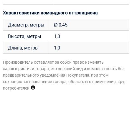
Характеристики командного аттракциона
Диаметр, метры
Ø 0,45
Высота, метры
1,3
Длина, метры
1,0
Производитель оставляет за собой право изменять
характеристики товара, его внешний вид и комплектность без
предварительного уведомления Покупателя, при этом
сохраняются назначение товара, область его применения, круг
потребителей