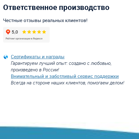
Ответственное производство
Честные отзывы реальных клиентов!
Сертификаты и награды
Гарантируем лучший опыт: создано с любовью,
произведено в России!
Внимательный и заботливый сервис поддержки
Всегда на стороне наших клиентов, помогаем делом!