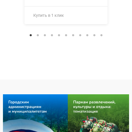
Купить в 1 клик