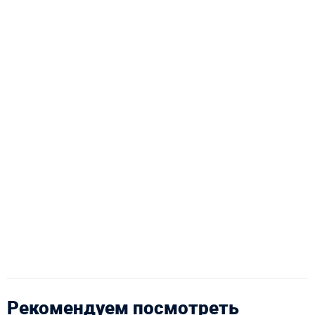
Рекомендуем посмотреть