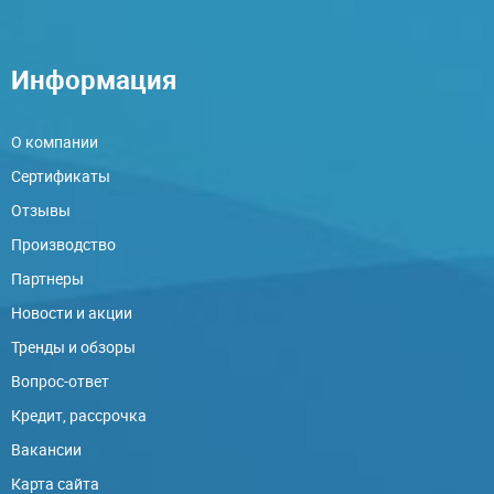
Информация
О компании
Сертификаты
Отзывы
Производство
Партнеры
Новости и акции
Тренды и обзоры
Вопрос-ответ
Кредит, рассрочка
Вакансии
Карта сайта