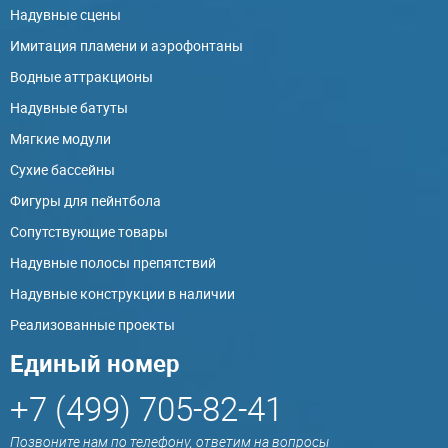
Надувные сцены
Имитация пламени и аэрофонтаны
Водные аттракционы
Надувные батуты
Мягкие модули
Сухие бассейны
Фигуры для пейнтбола
Сопутствующие товары
Надувные полосы препятствий
Надувные конструкции в наличии
Реализованные проекты
Единый номер
+7 (499) 705-82-41
Позвоните нам по телефону, ответим на вопросы