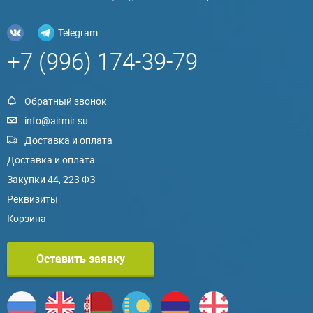
Telegram
+7 (996) 174-39-79
Обратный звонок
info@airmir.su
Доставка и оплата
Доставка и оплата
Закупки 44, 223 ФЗ
Реквизиты
Корзина
Оставить заявку