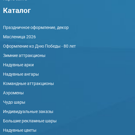
Каталог
Праздничное оформление, декор
Масленица 2026
Оформление ко Дню Победы - 80 лет
Зимние аттракционы
Надувные арки
Надувные ангары
Командные аттракционы
Аэромены
Чудо шары
Индивидуальные заказы
Большие рекламные шары
Надувные цветы