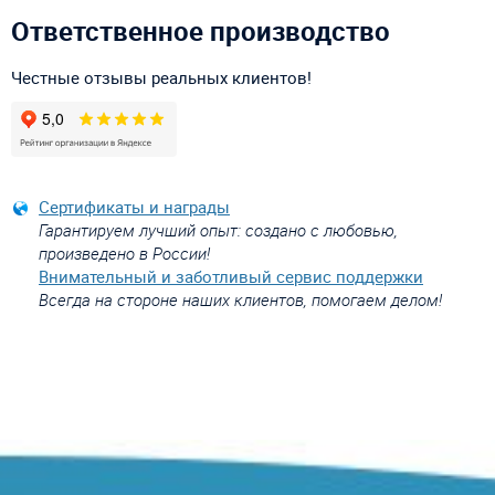
Ответственное производство
Честные отзывы реальных клиентов!
Сертификаты и награды
Гарантируем лучший опыт: создано с любовью,
произведено в России!
Внимательный и заботливый сервис поддержки
Всегда на стороне наших клиентов, помогаем делом!