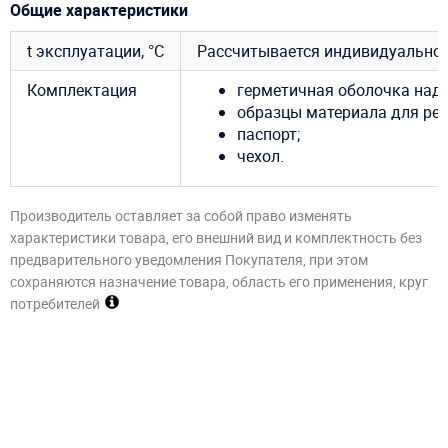
Общие характеристики
t эксплуатации, °C
Рассчитывается индивидуально
Комплектация
герметичная оболочка наду
образцы материала для рем
паспорт;
чехол.
Производитель оставляет за собой право изменять
характеристики товара, его внешний вид и комплектность без
предварительного уведомления Покупателя, при этом
сохраняются назначение товара, область его применения, круг
потребителей