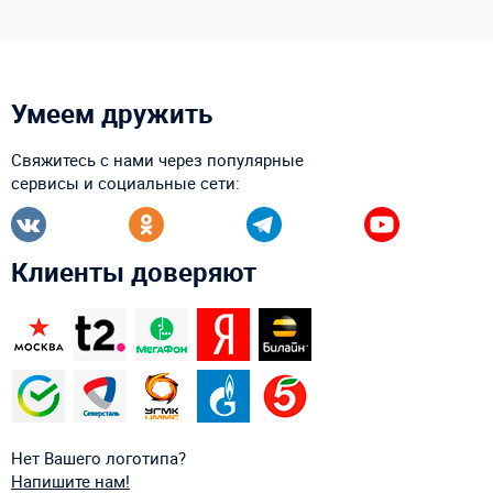
Умеем дружить
Свяжитесь с нами через популярные
сервисы и социальные сети:
Клиенты доверяют
Нет Вашего логотипа?
Напишите нам!