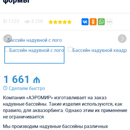
ID
1123
8 258
1 661 ₼
Сделаем быстро
Компания «АЭРОМИР» изготавливает на заказ
надувные бассейны. Такие изделия используются, как
правило, для аквазорбинга. Однако этим их применение
не ограничивается.
Мы производим надувные бассейны различных