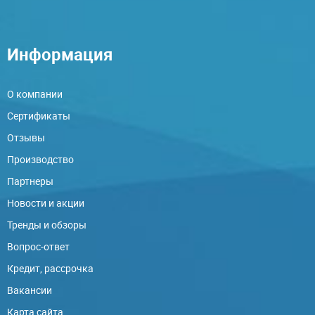
Информация
О компании
Сертификаты
Отзывы
Производство
Партнеры
Новости и акции
Тренды и обзоры
Вопрос-ответ
Кредит, рассрочка
Вакансии
Карта сайта