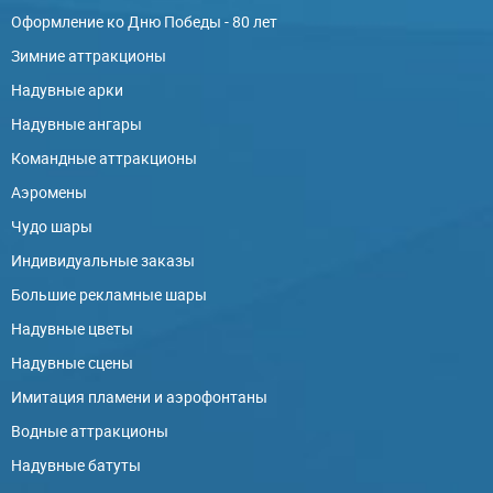
Оформление ко Дню Победы - 80 лет
Зимние аттракционы
Надувные арки
Надувные ангары
Командные аттракционы
Аэромены
Чудо шары
Индивидуальные заказы
Большие рекламные шары
Надувные цветы
Надувные сцены
Имитация пламени и аэрофонтаны
Водные аттракционы
Надувные батуты