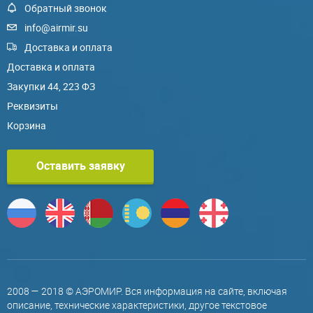
Обратный звонок
info@airmir.su
Доставка и оплата
Доставка и оплата
Закупки 44, 223 ФЗ
Реквизиты
Корзина
Оставить заявку
2008 — 2018 © АЭРОМИР. Вся информация на сайте, включая
описание, технические характеристики, другое текстовое