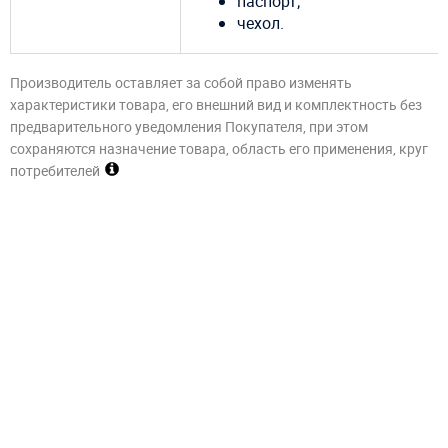
паспорт;
чехол.
Производитель оставляет за собой право изменять
характеристики товара, его внешний вид и комплектность без
предварительного уведомления Покупателя, при этом
сохраняются назначение товара, область его применения, круг
потребителей