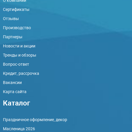
О компании
Сертификаты
Отзывы
Производство
Партнеры
Новости и акции
Тренды и обзоры
Вопрос-ответ
Кредит, рассрочка
Вакансии
Карта сайта
Каталог
Праздничное оформление, декор
Масленица 2026