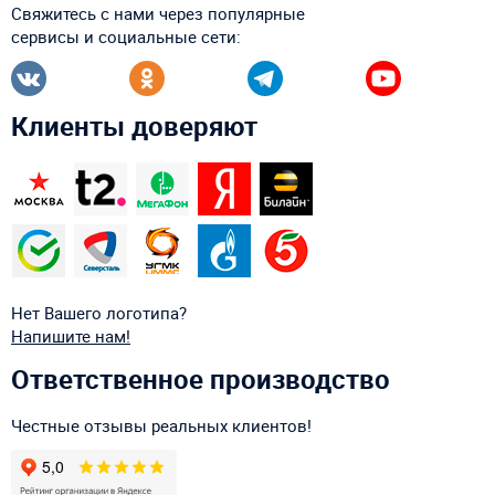
Свяжитесь с нами через популярные
сервисы и социальные сети:
Клиенты доверяют
Нет Вашего логотипа?
Напишите нам!
Ответственное производство
Честные отзывы реальных клиентов!