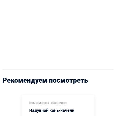
Рекомендуем посмотреть
Командные аттракционы
Надувной конь-качели