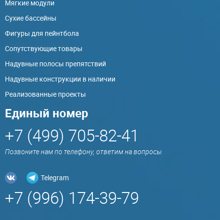
Мягкие модули
Сухие бассейны
Фигуры для пейнтбола
Сопутствующие товары
Надувные полосы препятствий
Надувные конструкции в наличии
Реализованные проекты
Единый номер
+7 (499) 705-82-41
Позвоните нам по телефону, ответим на вопросы
Telegram
+7 (996) 174-39-79