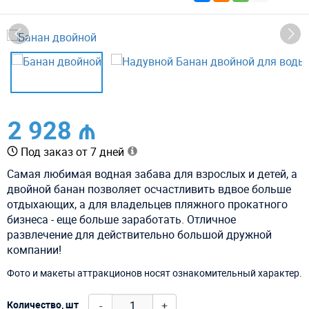
2 928 ₼
Под заказ от 7 дней
Самая любимая водная забава для взрослых и детей, а
двойной банан позволяет осчастливить вдвое больше
отдыхающих, а для владельцев пляжного прокатного
бизнеса - еще больше заработать. Отличное
развлечение для действительно большой дружной
компании!
Фото и макеты аттракционов носят ознакомительный характер.
-
+
Количество, шт