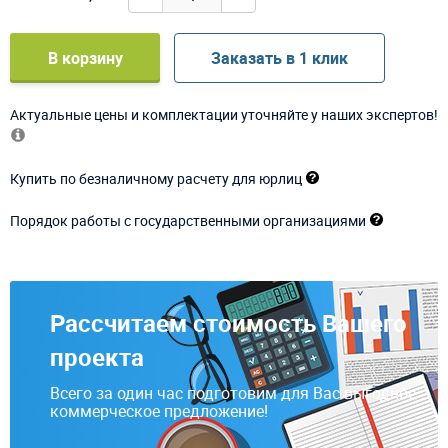
В корзину
Заказать в 1 клик
Актуальные цены и комплектации уточняйте у наших экспертов!
Купить по безналичному расчету для юрлиц
Порядок работы с государственными организациями
Рассчитаем стоимость Вашего
проекта
Всего за один час подготовим для Вас выгодное
коммерческое предложение!