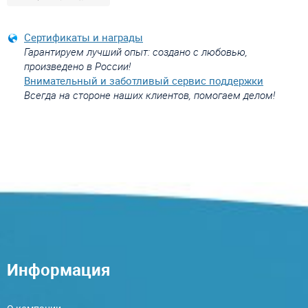
Сертификаты и награды
Гарантируем лучший опыт: создано с любовью,
произведено в России!
Внимательный и заботливый сервис поддержки
Всегда на стороне наших клиентов, помогаем делом!
Информация