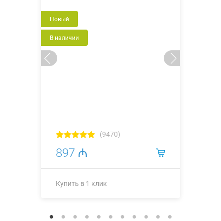
Новый
В наличии
(9470)
897 ₼
Купить в 1 клик