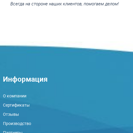
Всегда на стороне наших клиентов, помогаем делом!
Информация
О компании
Сертификаты
Отзывы
Производство
Партнеры