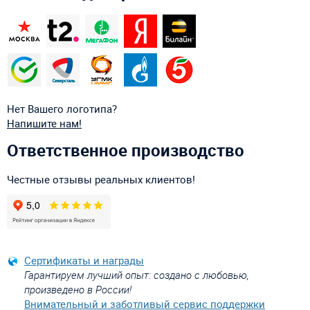
Нет Вашего логотипа?
Напишите нам!
Ответственное производство
Честные отзывы реальных клиентов!
Сертификаты и награды
Гарантируем лучший опыт: создано с любовью,
произведено в России!
Внимательный и заботливый сервис поддержки