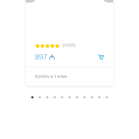
(9389)
897 ₼
Купить в 1 клик