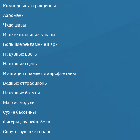
Командные аттракционы
Аэромены
Чудо шары
Индивидуальные заказы
Большие рекламные шары
Надувные цветы
Надувные сцены
Имитация пламени и аэрофонтаны
Водные аттракционы
Надувные батуты
Мягкие модули
Сухие бассейны
Фигуры для пейнтбола
Сопутствующие товары