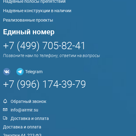
Надувные полосы препятствий
Надувные конструкции в наличии
Реализованные проекты
Единый номер
+7 (499) 705-82-41
Позвоните нам по телефону, ответим на вопросы
Telegram
+7 (996) 174-39-79
Обратный звонок
info@airmir.su
Доставка и оплата
Доставка и оплата
Закупки 44, 223 ФЗ