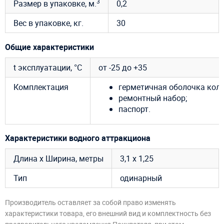
3
Размер в упаковке, м.
0,2
Вес в упаковке, кг.
30
Общие характеристики
t эксплуатации, °C
от -25 до +35
Комплектация
герметичная оболочка коле
ремонтный набор;
паспорт.
Характеристики водного аттракциона
Длина х Ширина, метры
3,1 х 1,25
Тип
одинарный
Производитель оставляет за собой право изменять
характеристики товара, его внешний вид и комплектность без