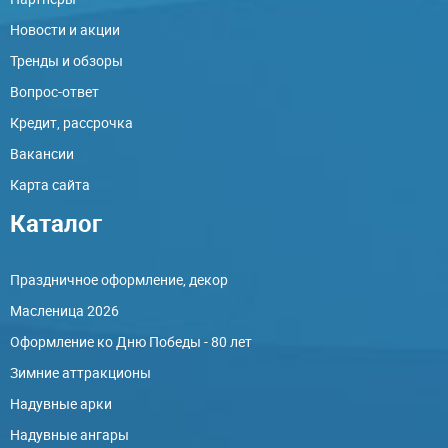
Новости и акции
Тренды и обзоры
Вопрос-ответ
Кредит, рассрочка
Вакансии
Карта сайта
Каталог
Праздничное оформление, декор
Масленица 2026
Оформление ко Дню Победы - 80 лет
Зимние аттракционы
Надувные арки
Надувные ангары