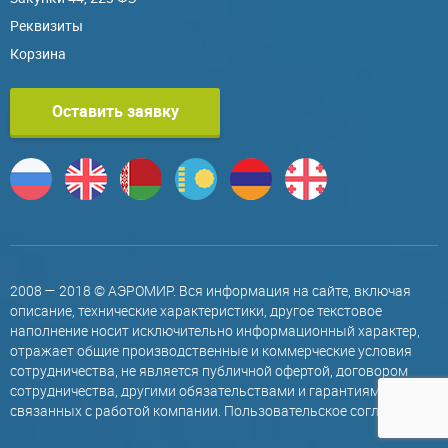
Реквизиты
Корзина
Оставить заявку
2008 — 2018 © АЭРОМИР. Вся информация на сайте, включая
описание, технические характеристики, другое текстовое
наполнение носит исключительно информационный характер,
отражает общие производственные и коммерческие условия
сотрудничества, не является публичной офертой, договором
сотрудничества, другими обязательствами и гарантиями,
связанных с работой компании.
Пользовательское соглашение
.