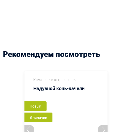
Рекомендуем посмотреть
Командные аттракционы
Надувной конь-качели
Новый
В наличии