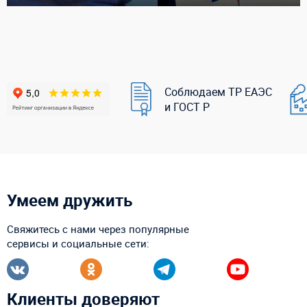
Соблюдаем ТР ЕАЭС
и ГОСТ Р
Умеем дружить
Свяжитесь с нами через популярные
сервисы и социальные сети:
Клиенты доверяют