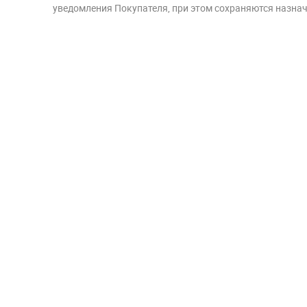
уведомления Покупателя, при этом сохраняются назначе