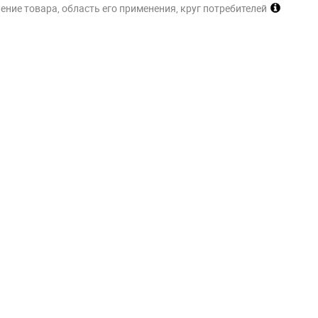
ние товара, область его применения, круг потребителей