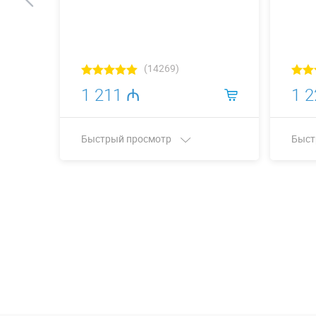
(14269)
1 211 ₼
1 
Быстрый просмотр
Быст