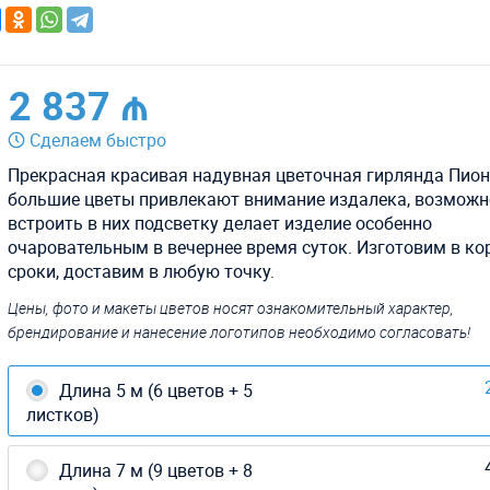
2 837 ₼
Сделаем быстро
Прекрасная красивая надувная цветочная гирлянда Пион
большие цветы привлекают внимание издалека, возможн
встроить в них подсветку делает изделие особенно
очаровательным в вечернее время суток. Изготовим в ко
сроки, доставим в любую точку.
Цены, фото и макеты цветов носят ознакомительный характер,
брендирование и нанесение логотипов необходимо согласовать!
Длина 5 м (6 цветов + 5
листков)
Длина 7 м (9 цветов + 8