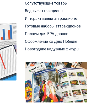
Сопутствующие товары
Водные аттракционы
Интерактивные аттракционы
Готовые наборы аттракционов
Полосы для FPV дронов
Оформление ко Дню Победы
Новогодние надувные фигуры