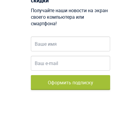
скидки
Получайте наши новости на экран
своего компьютера или
смартфона!
Оформить подписку