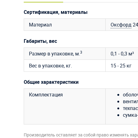
Сертификация, материалы
Материал
Оксфорд
2
Габариты, вес
3
Размер в упаковке, м.
0,1 - 0,3 м³
Вес в упаковке, кг.
15 - 25 кг
Общие характеристики
Комплектация
оболо
венти
техпас
сумка
Производитель оставляет за собой право изменять хар