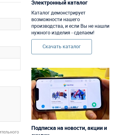
Электронный каталог
Каталог демонстрирует
возможности нашего
производства, и если Вы не нашли
нужного изделия - сделаем!
Скачать каталог
Подписка на новости, акции и
ительного