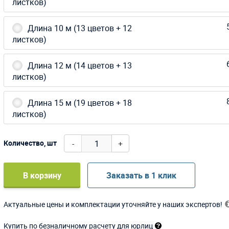
листков)
Длина 10 м (13 цветов + 12
листков)
Длина 12 м (14 цветов + 13
листков)
Длина 15 м (19 цветов + 18
листков)
-
+
Количество, шт
В корзину
Заказать в 1 клик
Актуальные цены и комплектации уточняйте у наших экспертов!
Купить по безналичному расчету для юрлиц