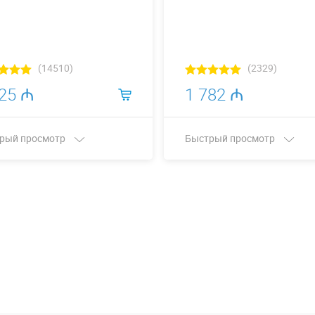
(14510)
(2329)
225 ₼
1 782 ₼
рый просмотр
Быстрый просмотр