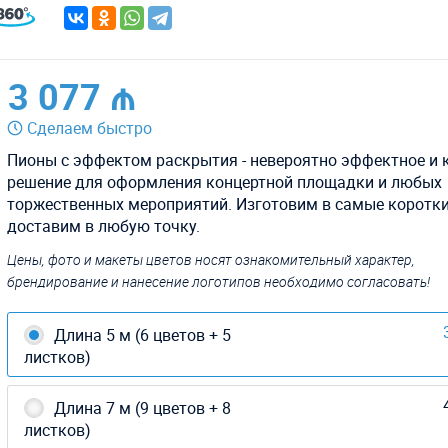
3 077 ₼
Сделаем быстро
Пионы с эффектом раскрытия - невероятно эффектное и 
решение для оформления концертной площадки и любых
торжественных мероприятий. Изготовим в самые коротки
доставим в любую точку.
Цены, фото и макеты цветов носят ознакомительный характер,
брендирование и нанесение логотипов необходимо согласовать!
Длина 5 м (6 цветов + 5
листков)
Длина 7 м (9 цветов + 8
листков)