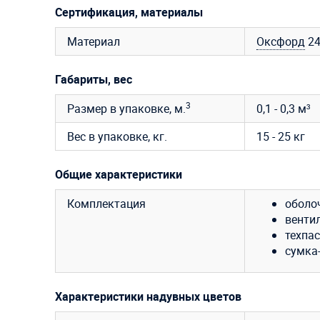
Сертификация, материалы
Материал
Оксфорд
2
Габариты, вес
3
Размер в упаковке, м.
0,1 - 0,3 м³
Вес в упаковке, кг.
15 - 25 кг
Общие характеристики
Комплектация
оболо
венти
техпас
сумка
Характеристики надувных цветов