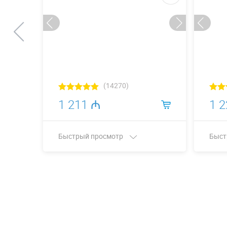
(14270)
1 211 ₼
1 
Быстрый просмотр
Быст