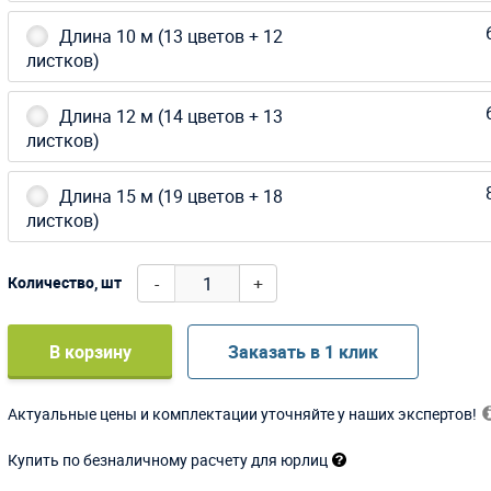
Длина 10 м (13 цветов + 12
листков)
Длина 12 м (14 цветов + 13
листков)
Длина 15 м (19 цветов + 18
листков)
-
+
Количество, шт
В корзину
Заказать в 1 клик
Актуальные цены и комплектации уточняйте у наших экспертов!
Купить по безналичному расчету для юрлиц