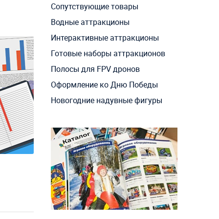
Сопутствующие товары
Водные аттракционы
Интерактивные аттракционы
Готовые наборы аттракционов
Полосы для FPV дронов
Оформление ко Дню Победы
Новогодние надувные фигуры