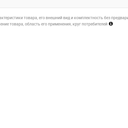
актеристики товара, его внешний вид и комплектность без предвар
ние товара, область его применения, круг потребителей