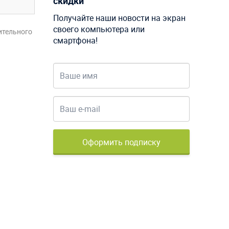
скидки
Получайте наши новости на экран
своего компьютера или
ительного
смартфона!
Оформить подписку