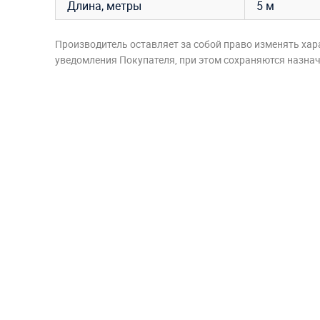
Длина, метры
5 м
Производитель оставляет за собой право изменять хар
уведомления Покупателя, при этом сохраняются назначе