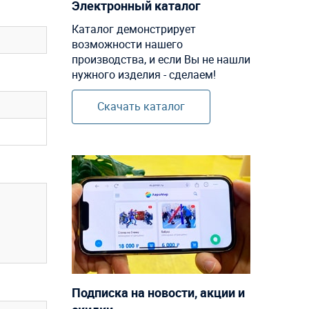
Электронный каталог
Каталог демонстрирует
возможности нашего
производства, и если Вы не нашли
нужного изделия - сделаем!
Скачать каталог
Подписка на новости, акции и