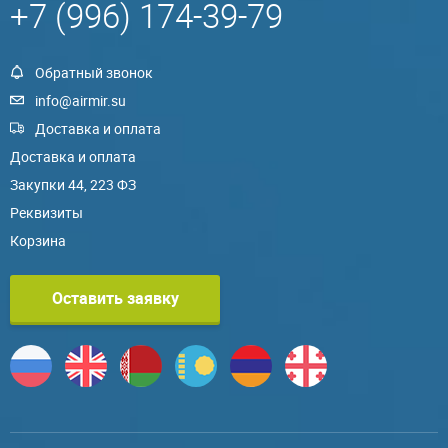
+7 (996) 174-39-79
Обратный звонок
info@airmir.su
Доставка и оплата
Доставка и оплата
Закупки 44, 223 ФЗ
Реквизиты
Корзина
Оставить заявку