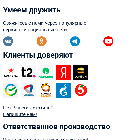
Умеем дружить
Свяжитесь с нами через популярные
сервисы и социальные сети:
Клиенты доверяют
Нет Вашего логотипа?
Напишите нам!
Ответственное производство
Честные отзывы реальных клиентов!