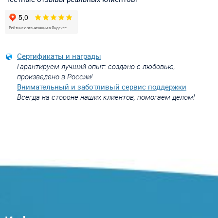
Сертификаты и награды
Гарантируем лучший опыт: создано с любовью,
произведено в России!
Внимательный и заботливый сервис поддержки
Всегда на стороне наших клиентов, помогаем делом!