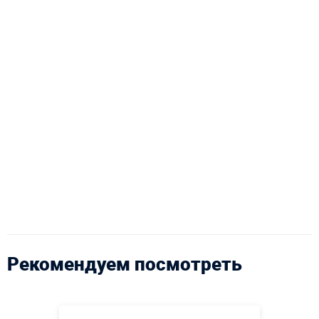
Рекомендуем посмотреть