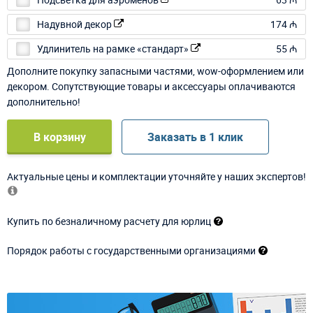
Надувной декор
174 ₼
Удлинитель на рамке «стандарт»
55 ₼
Дополните покупку запасными частями, wow-оформлением или
декором. Сопутствующие товары и аксессуары оплачиваются
дополнительно!
В корзину
Заказать в 1 клик
Актуальные цены и комплектации уточняйте у наших экспертов!
Купить по безналичному расчету для юрлиц
Порядок работы с государственными организациями