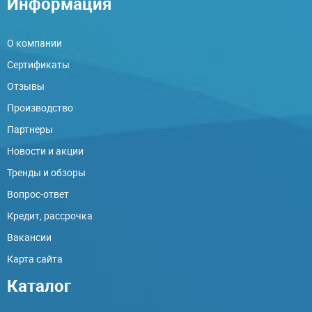
Информация
О компании
Сертификаты
Отзывы
Производство
Партнеры
Новости и акции
Тренды и обзоры
Вопрос-ответ
Кредит, рассрочка
Вакансии
Карта сайта
Каталог