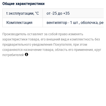
Общие характеристики
t эксплуатации, °C
от -25 до +35
Комплектация
вентилятор - 1 шт., оболочка, р
Производитель оставляет за собой право изменять
характеристики товара, его внешний вид и комплектность без
предварительного уведомления Покупателя, при этом
сохраняются назначение товара, область его применения, круг
потребителей