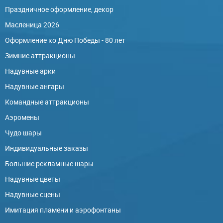
Праздничное оформление, декор
Масленица 2026
Оформление ко Дню Победы - 80 лет
Зимние аттракционы
Надувные арки
Надувные ангары
Командные аттракционы
Аэромены
Чудо шары
Индивидуальные заказы
Большие рекламные шары
Надувные цветы
Надувные сцены
Имитация пламени и аэрофонтаны