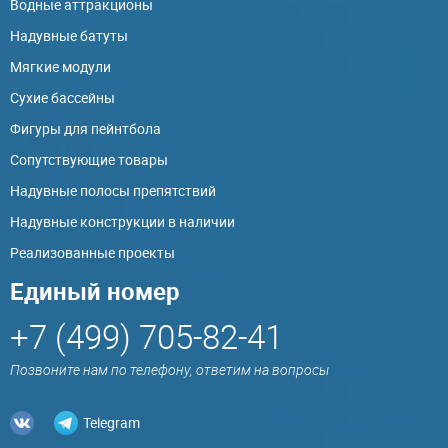
Водные аттракционы
Надувные батуты
Мягкие модули
Сухие бассейны
Фигуры для пейнтбола
Сопутствующие товары
Надувные полосы препятствий
Надувные конструкции в наличии
Реализованные проекты
Единый номер
+7 (499) 705-82-41
Позвоните нам по телефону, ответим на вопросы
Telegram