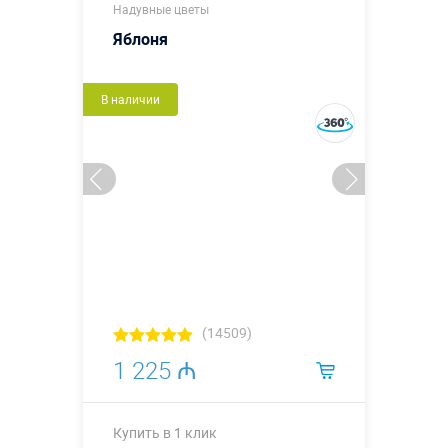
Надувные цветы
Яблоня
В наличии
(14509)
1 225 ₼
Купить в 1 клик