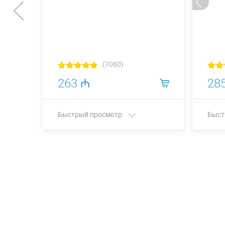
(7080)
263 ₼
28
Быстрый просмотр
Быст