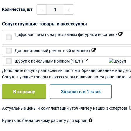
-
+
Количество, шт
Сопутствующие товары и аксессуары
Цифровая печать на рекламных фигурах и носителях
Дополнительный ремонтный комплект
Шуруп с качельным крюком (1 шт.)
Дополните покупку запасными частями, брендированием или дек
Сопутствующие товары и аксессуары оплачиваются дополнитель
В корзину
Заказать в 1 клик
Актуальные цены и комплектации уточняйте у наших экспертов!
Купить по безналичному расчету для юрлиц