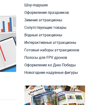
Шоу-подушек
Оформление праздников
Зимние аттракционы
Сопутствующие товары
Водные аттракционы
Интерактивные аттракционы
Готовые наборы аттракционов
Полосы для FPV дронов
Оформление ко Дню Победы
Новогодние надувные фигуры