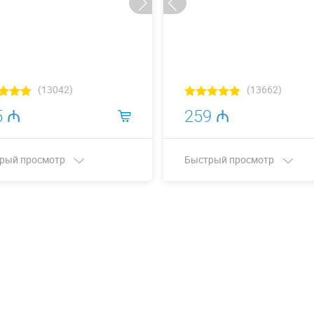
(13042)
(13662)
5 ₼
259 ₼
рый просмотр
Быстрый просмотр