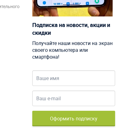
ительного
Подписка на новости, акции и
скидки
Получайте наши новости на экран
своего компьютера или
смартфона!
Оформить подписку