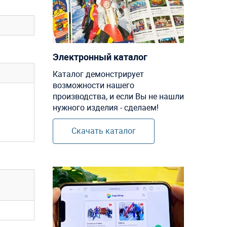
Электронный каталог
Каталог демонстрирует
возможности нашего
производства, и если Вы не нашли
нужного изделия - сделаем!
Скачать каталог