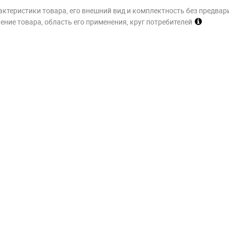
актеристики товара, его внешний вид и комплектность без предвар
ние товара, область его применения, круг потребителей