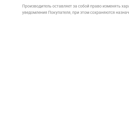
Производитель оставляет за собой право изменять хар
уведомления Покупателя, при этом сохраняются назначе