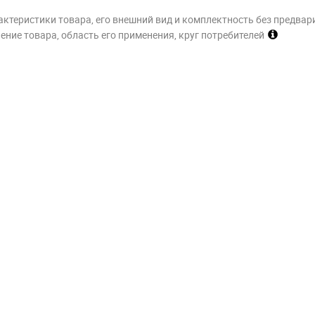
актеристики товара, его внешний вид и комплектность без предвар
ние товара, область его применения, круг потребителей