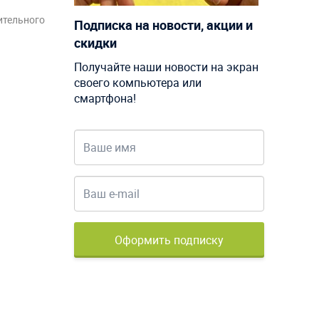
ительного
Подписка на новости, акции и
скидки
Получайте наши новости на экран
своего компьютера или
смартфона!
Оформить подписку