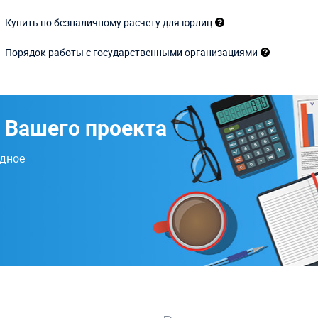
Купить по безналичному расчету для юрлиц
Порядок работы с государственными организациями
 Вашего проекта
одное