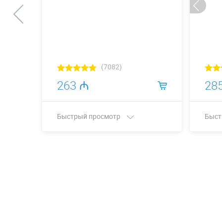
(7082)
263 ₼
28
Быстрый просмотр
Быст