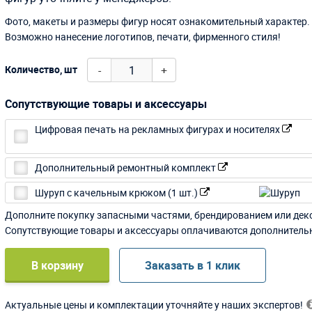
Фото, макеты и размеры фигур носят ознакомительный характер.
Возможно нанесение логотипов, печати, фирменного стиля!
-
+
Количество, шт
Сопутствующие товары и аксессуары
Цифровая печать на рекламных фигурах и носителях
Дополнительный ремонтный комплект
Шуруп с качельным крюком (1 шт.)
Дополните покупку запасными частями, брендированием или дек
Сопутствующие товары и аксессуары оплачиваются дополнитель
В корзину
Заказать в 1 клик
Актуальные цены и комплектации уточняйте у наших экспертов!