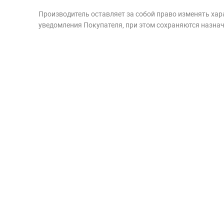
Производитель оставляет за собой право изменять хар
уведомления Покупателя, при этом сохраняются назначе