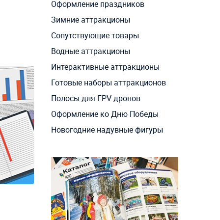
Оформление праздников
Зимние аттракционы
Сопутствующие товары
Водные аттракционы
Интерактивные аттракционы
Готовые наборы аттракционов
Полосы для FPV дронов
Оформление ко Дню Победы
Новогодние надувные фигуры